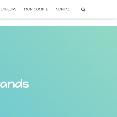
VENDEURS
MON COMPTE
CONTACT
rands