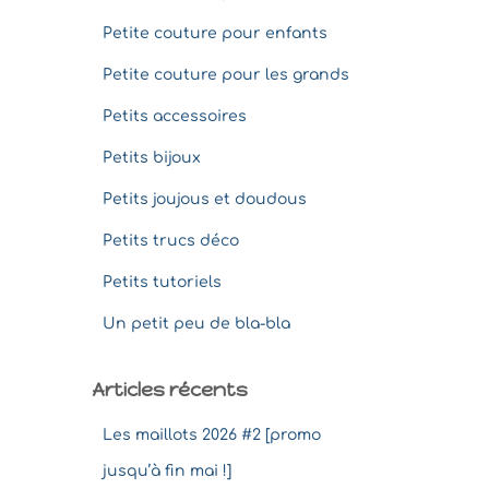
Petite couture pour enfants
Petite couture pour les grands
Petits accessoires
Petits bijoux
Petits joujous et doudous
Petits trucs déco
Petits tutoriels
Un petit peu de bla-bla
Articles récents
Les maillots 2026 #2 [promo
jusqu’à fin mai !]