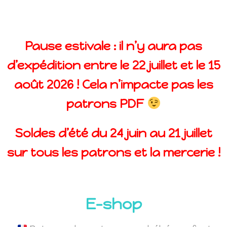
Pause estivale : il n’y aura pas
d’expédition entre le 22 juillet et le 15
août 2026 ! Cela n’impacte pas les
patrons PDF
Soldes d’été du 24 juin au 21 juillet
sur tous les patrons et la mercerie !
E-shop