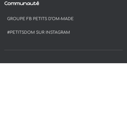
Communauté
GROUPE FB PETITS D’OM-MADE
#PETITSDOM SUR INSTAGRAM