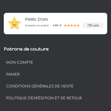
Petits D'om
790 avis
évaluation du produit
4.96 / 5
Patrons de couture
MON COMPTE
PANIER
CONDITIONS GÉNÉRALES DE VENTE
POLITIQUE D’EXPÉDITION ET DE RETOUR