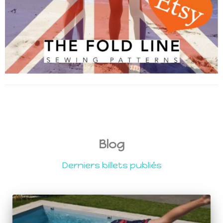
Blog
Derniers billets publiés