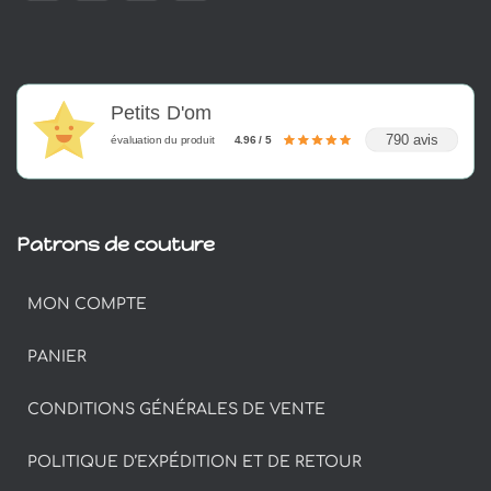
Petits D'om
790 avis
évaluation du produit
4.96 / 5
Patrons de couture
MON COMPTE
PANIER
CONDITIONS GÉNÉRALES DE VENTE
POLITIQUE D’EXPÉDITION ET DE RETOUR