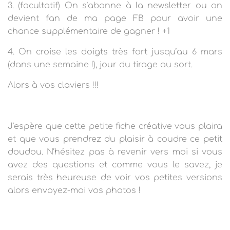
3. (facultatif) On s’abonne à la newsletter ou on
devient fan de ma page FB pour avoir une
chance supplémentaire de gagner ! +1
4. On croise les doigts très fort jusqu’au 6 mars
(dans une semaine !), jour du tirage au sort.
Alors à vos claviers !!!
J’espère que cette petite fiche créative vous plaira
et que vous prendrez du plaisir à coudre ce petit
doudou. N’hésitez pas à revenir vers moi si vous
avez des questions et comme vous le savez, je
serais très heureuse de voir vos petites versions
alors envoyez-moi vos photos !