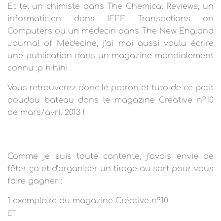
Et tel
un chimiste dans The Chemical Reviews, un
informaticien dans IEEE Transactions on
Computers ou un médecin dans The New England
Journal of Medecine, j’ai moi aussi voulu écrire
une publication dans un magazine mondialement
connu :p hihihi
Vous retrouverez donc le patron et tuto de ce petit
doudou bateau dans le magazine Créative n°10
de mars/avril 2013 !
Comme je suis toute contente, j’avais envie de
fêter ça et d’organiser un tirage au sort pour vous
faire gagner :
1 exemplaire du magazine Créative n°10
ET