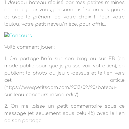
1 doudou bateau réalisé par mes petites mimines
rien que pour vous, personnalisé selon vos goûts
et avec le prénom de votre choix !
Pour votre
loulou, votre petit neveu/nièce, pour offrir…
Voilà comment jouer :
1. On partage l’info sur son blog ou sur FB (en
mode public pour que je puisse voir votre lien), en
publiant la photo du jeu ci-dessus et le lien vers
cet article
(https://www.petitsdom.com/2013/02/20/bateau-
sur-leau-concours-inside-edit/)
2. On me laisse un petit commentaire sous ce
message (et seulement sous celui-là) avec le lien
de son partage