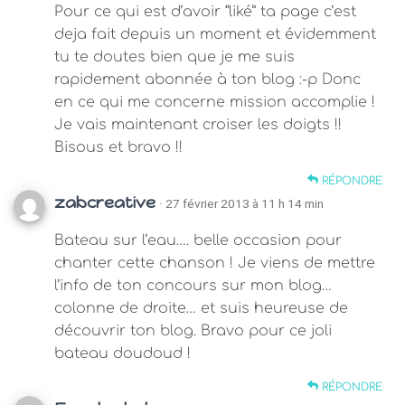
Pour ce qui est d’avoir “liké” ta page c’est
deja fait depuis un moment et évidemment
tu te doutes bien que je me suis
rapidement abonnée à ton blog :-p Donc
en ce qui me concerne mission accomplie !
Je vais maintenant croiser les doigts !!
Bisous et bravo !!
RÉPONDRE
zabcreative
· 27 février 2013 à 11 h 14 min
Bateau sur l’eau…. belle occasion pour
chanter cette chanson ! Je viens de mettre
l’info de ton concours sur mon blog…
colonne de droite… et suis heureuse de
découvrir ton blog. Bravo pour ce joli
bateau doudoud !
RÉPONDRE