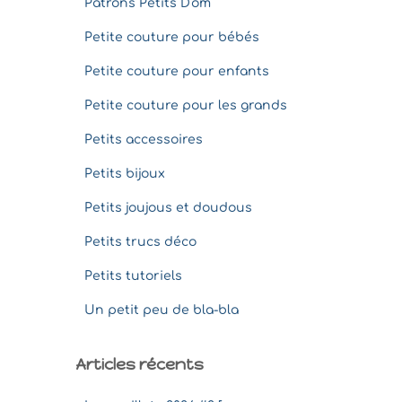
Patrons Petits D'om
Petite couture pour bébés
Petite couture pour enfants
Petite couture pour les grands
Petits accessoires
Petits bijoux
Petits joujous et doudous
Petits trucs déco
Petits tutoriels
Un petit peu de bla-bla
Articles récents