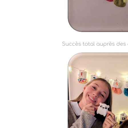
Succès total auprès des 