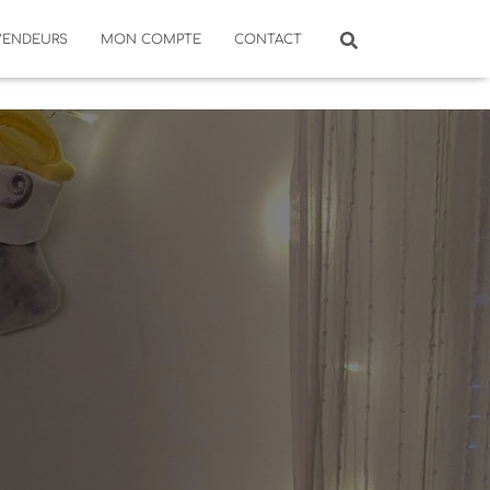
VENDEURS
MON COMPTE
CONTACT