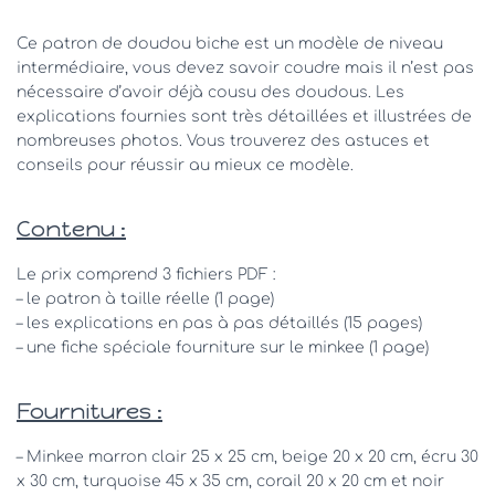
Ce patron de doudou biche est un modèle de niveau
intermédiaire, vous devez savoir coudre mais il n’est pas
nécessaire d’avoir déjà cousu des doudous. Les
explications fournies sont très détaillées et illustrées de
nombreuses photos. Vous trouverez des astuces et
conseils pour réussir au mieux ce modèle.
Contenu :
Le prix comprend 3 fichiers PDF :
– le patron à taille réelle (1 page)
– les explications en pas à pas détaillés (15 pages)
– une fiche spéciale fourniture sur le minkee (1 page)
Fournitures :
– Minkee marron clair 25 x 25 cm, beige 20 x 20 cm, écru 30
x 30 cm, turquoise 45 x 35 cm, corail 20 x 20 cm et noir