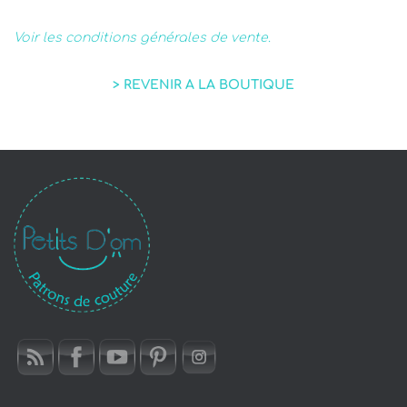
Voir les conditions générales de vente.
> REVENIR A LA BOUTIQUE