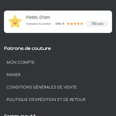
Petits D'om
790 avis
évaluation du produit
4.96 / 5
Patrons de couture
MON COMPTE
PANIER
CONDITIONS GÉNÉRALES DE VENTE
POLITIQUE D’EXPÉDITION ET DE RETOUR