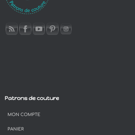
Patrons de couture
MON COMPTE
PANIER