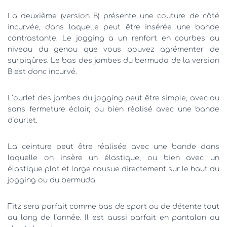
La deuxième (version B) présente une couture de côté
incurvée, dans laquelle peut être insérée une bande
contrastante. Le jogging a un renfort en courbes au
niveau du genou que vous pouvez agrémenter de
surpiqûres. Le bas des jambes du bermuda de la version
B est donc incurvé.
L’ourlet des jambes du jogging peut être simple, avec ou
sans fermeture éclair, ou bien réalisé avec une bande
d’ourlet.
La ceinture peut être réalisée avec une bande dans
laquelle on insère un élastique, ou bien avec un
élastique plat et large cousue directement sur le haut du
jogging ou du bermuda.
Fitz sera parfait comme bas de sport ou de détente tout
au long de l’année. Il est aussi parfait en pantalon ou