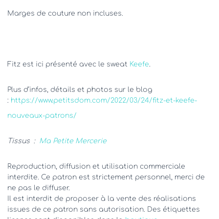
Marges de couture non incluses.
Fitz est ici présenté avec le sweat
Keefe
.
Plus d’infos, détails et photos sur le blog
:
https://www.petitsdom.com/2022/03/24/
fitz-et-keefe-
nouveaux-patrons
/
Tissus :
Ma Petite Mercerie
Reproduction, diffusion et utilisation commerciale
interdite. Ce patron est strictement personnel, merci de
ne pas le diffuser.
Il est interdit de proposer à la vente des réalisations
issues de ce patron sans autorisation. Des étiquettes