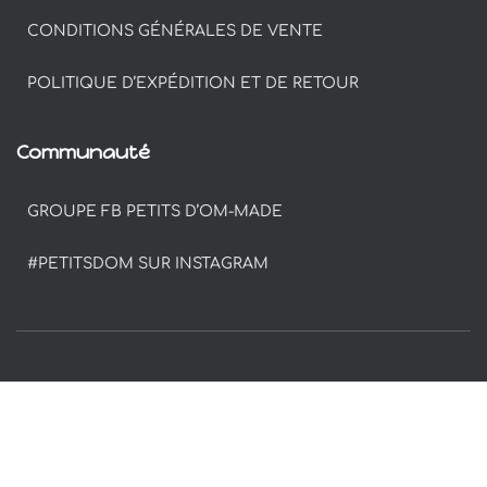
CONDITIONS GÉNÉRALES DE VENTE
POLITIQUE D’EXPÉDITION ET DE RETOUR
Communauté
GROUPE FB PETITS D’OM-MADE
#PETITSDOM SUR INSTAGRAM