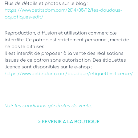
Plus de détails et photos sur le blog :
https://www.petitsdom.com/2014/05/12/les-doudous-
aquatiques-edit/
Reproduction, diffusion et utilisation commerciale
interdite. Ce patron est strictement personnel, merci de
ne pas le diffuser.
Il est interdit de proposer à la vente des réalisations
issues de ce patron sans autorisation. Des étiquettes
licence sont disponibles sur le e-shop :
https://www.petitsdom.com/boutique/etiquettes-licence/
Voir les conditions générales de vente.
> REVENIR A LA BOUTIQUE