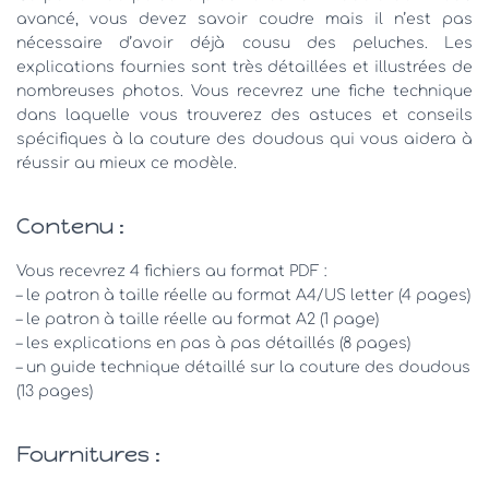
avancé, vous devez savoir coudre mais il n’est pas
nécessaire d’avoir déjà cousu des peluches. Les
explications fournies sont très détaillées et illustrées de
nombreuses photos. Vous recevrez une fiche technique
dans laquelle vous trouverez des astuces et conseils
spécifiques à la couture des doudous qui vous aidera à
réussir au mieux ce modèle.
Contenu :
Vous recevrez 4 fichiers au format PDF :
– le patron à taille réelle au format A4/US letter (4 pages)
– le patron à taille réelle au format A2 (1 page)
– les explications en pas à pas détaillés (8 pages)
– un guide technique détaillé sur la couture des doudous
(13 pages)
Fournitures :