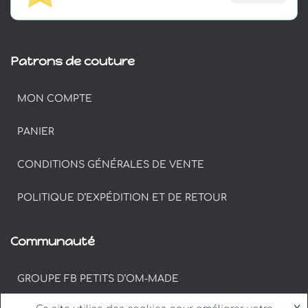
Patrons de couture
MON COMPTE
PANIER
CONDITIONS GÉNÉRALES DE VENTE
POLITIQUE D’EXPÉDITION ET DE RETOUR
Communauté
GROUPE FB PETITS D’OM-MADE