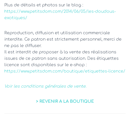
Plus de détails et photos sur le blog :
https://www.petitsdom.com/2014/06/05/les-doudous-
exotiques/
Reproduction, diffusion et utilisation commerciale
interdite. Ce patron est strictement personnel, merci de
ne pas le diffuser.
Il est interdit de proposer à la vente des réalisations
issues de ce patron sans autorisation. Des étiquettes
licence sont disponibles sur le e-shop :
https://www.petitsdom.com/boutique/etiquettes-licence/
Voir les conditions générales de vente.
> REVENIR A LA BOUTIQUE