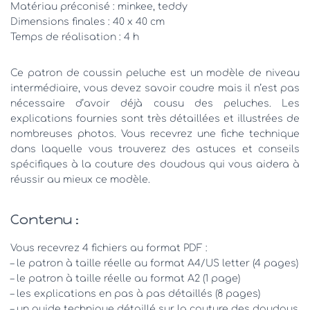
Matériau préconisé : minkee, teddy
Dimensions finales : 40 x 40 cm
Temps de réalisation : 4 h
Ce patron de coussin peluche est un modèle de niveau
intermédiaire, vous devez savoir coudre mais il n’est pas
nécessaire d’avoir déjà cousu des peluches. Les
explications fournies sont très détaillées et illustrées de
nombreuses photos. Vous recevrez une fiche technique
dans laquelle vous trouverez des astuces et conseils
spécifiques à la couture des doudous qui vous aidera à
réussir au mieux ce modèle.
Contenu :
Vous recevrez 4 fichiers au format PDF :
– le patron à taille réelle au format A4/US letter (4 pages)
– le patron à taille réelle au format A2 (1 page)
– les explications en pas à pas détaillés (8 pages)
– un guide technique détaillé sur la couture des doudous