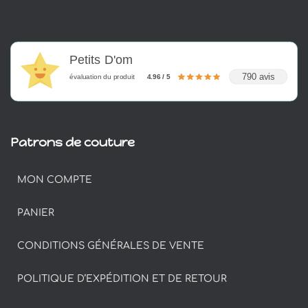
Petits D'om
790 avis
évaluation du produit
4.96 / 5
Patrons de couture
MON COMPTE
PANIER
CONDITIONS GÉNÉRALES DE VENTE
POLITIQUE D’EXPÉDITION ET DE RETOUR