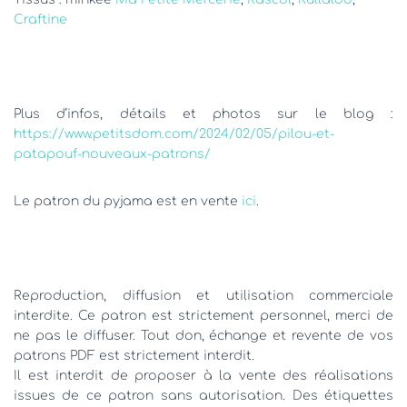
Craftine
Plus d’infos, détails et photos sur le blog :
https://www.petitsdom.com/2024/02/05/pilou-et-
patapouf-nouveaux-patrons/
Le patron du pyjama est en vente
ici
.
Reproduction, diffusion et utilisation commerciale
interdite. Ce patron est strictement personnel, merci de
ne pas le diffuser. Tout don, échange et revente de vos
patrons PDF est strictement interdit.
Il est interdit de proposer à la vente des réalisations
issues de ce patron sans autorisation. Des étiquettes