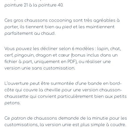
pointure 21 à la pointure 40.
Ces gros chaussons cocooning sont très agréables à
porter, ils tiennent bien au pied et les maintiennent
parfaitement au chaud.
Vous pouvez les décliner selon 6 modèles : lapin, chat,
cerf, pingouin, dragon et cœur (bonus inclus dans un
fichier à part, uniquement en PDF), ou réaliser une
version unie sans customisation.
L’ouverture peut être surmontée d’une bande en bord-
côte qui couvre la cheville pour une version chausson-
chaussette qui convient particulièrement bien aux petits
petons.
Ce patron de chaussons demande de la minutie pour les
customisations, la version unie est plus simple à coudre.