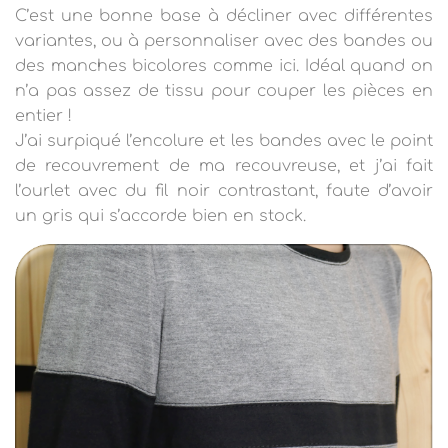
C’est une bonne base à décliner avec différentes
variantes, ou à personnaliser avec des bandes ou
des manches bicolores comme ici. Idéal quand on
n’a pas assez de tissu pour couper les pièces en
entier !
J’ai surpiqué l’encolure et les bandes avec le point
de recouvrement de ma recouvreuse, et j’ai fait
l’ourlet avec du fil noir contrastant, faute d’avoir
un gris qui s’accorde bien en stock.