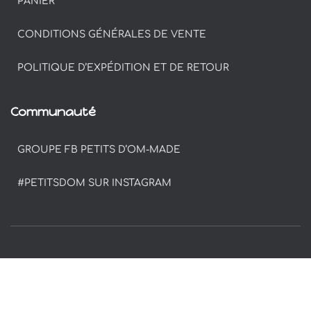
PANIER
CONDITIONS GÉNÉRALES DE VENTE
POLITIQUE D’EXPÉDITION ET DE RETOUR
Communauté
GROUPE FB PETITS D’OM-MADE
#PETITSDOM SUR INSTAGRAM