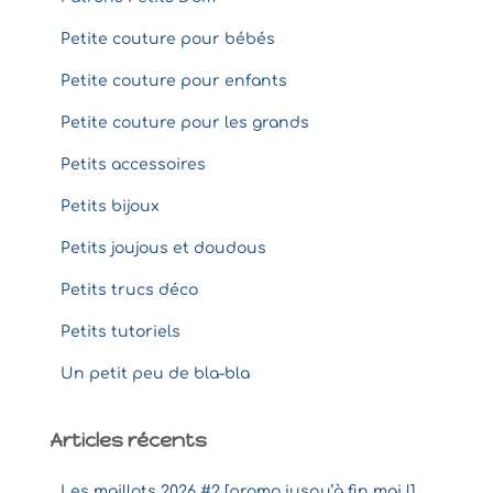
Petite couture pour bébés
Petite couture pour enfants
Petite couture pour les grands
Petits accessoires
Petits bijoux
Petits joujous et doudous
Petits trucs déco
Petits tutoriels
Un petit peu de bla-bla
Articles récents
Les maillots 2026 #2 [promo jusqu’à fin mai !]