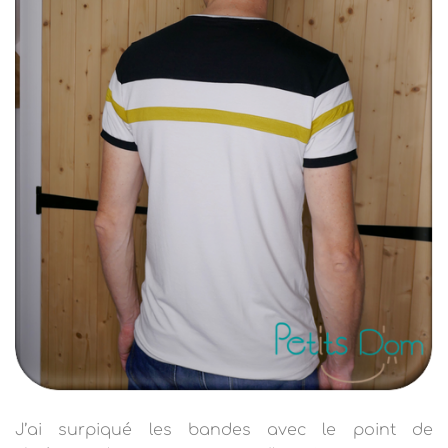
J’ai surpiqué les bandes avec le point de