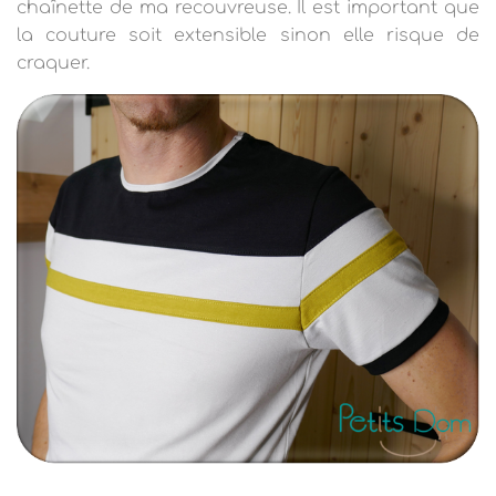
chaînette de ma recouvreuse. Il est important que
la couture soit extensible sinon elle risque de
craquer.