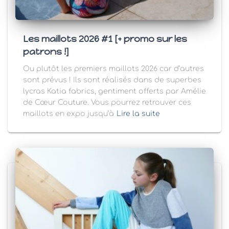
Les maillots 2026 #1 [+ promo sur les
patrons !]
Ou plutôt les premiers maillots 2026 car d’autres
sont prévus ! Ils sont réalisés dans de superbes
lycras Katia fabrics, gentiment offerts par Amélie
de Cœur Couture. Vous pourrez retrouver ces
maillots en expo jusqu’à
Lire la suite