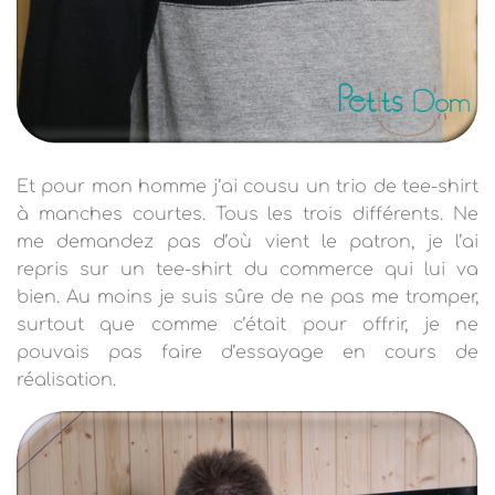
Et pour mon homme j’ai cousu un trio de tee-shirt
à manches courtes. Tous les trois différents. Ne
me demandez pas d’où vient le patron, je l’ai
repris sur un tee-shirt du commerce qui lui va
bien. Au moins je suis sûre de ne pas me tromper,
surtout que comme c’était pour offrir, je ne
pouvais pas faire d’essayage en cours de
réalisation.