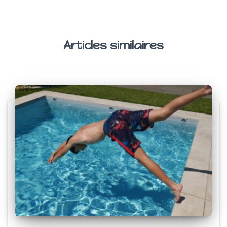
Articles similaires