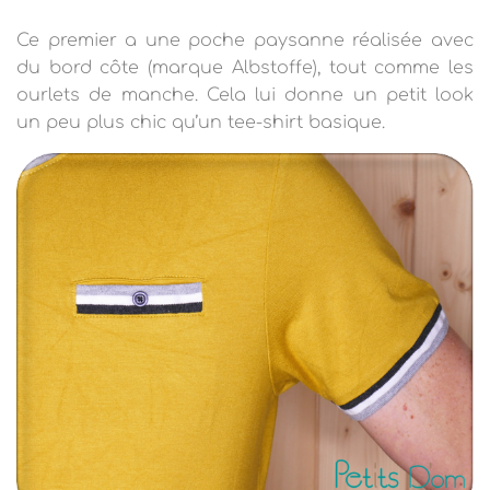
Ce premier a une poche paysanne réalisée avec
du bord côte (marque Albstoffe), tout comme les
ourlets de manche. Cela lui donne un petit look
un peu plus chic qu’un tee-shirt basique.