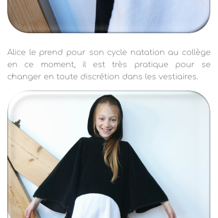
Alice le prend pour son cycle natation au collège
en ce moment, il est très pratique pour se
changer en toute discrétion dans les vestiaires.