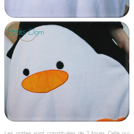
Les pattes sont constituées de 2 faces. Celle qui