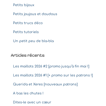
Petits bijoux
Petits joujous et doudous
Petits trucs déco
Petits tutoriels
Un petit peu de bla-bla
Articles récents
Les maillots 2026 #2 [promo jusqu’à fin mai !]
Les maillots 2026 #1 [+ promo sur les patrons !]
Querida et Xeres [nouveaux patrons]
A bas les chutes !
Dites-le avec un cœur