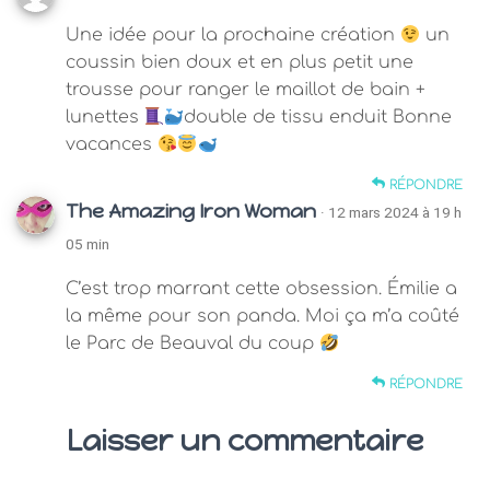
Une idée pour la prochaine création
un
coussin bien doux et en plus petit une
trousse pour ranger le maillot de bain +
lunettes
double de tissu enduit Bonne
vacances
RÉPONDRE
The Amazing Iron Woman
· 12 mars 2024 à 19 h
05 min
C’est trop marrant cette obsession. Émilie a
la même pour son panda. Moi ça m’a coûté
le Parc de Beauval du coup
RÉPONDRE
Laisser un commentaire