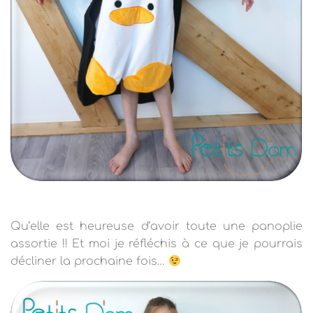
Qu’elle est heureuse d’avoir toute une panoplie
assortie !! Et moi je réfléchis à ce que je pourrais
décliner la prochaine fois…