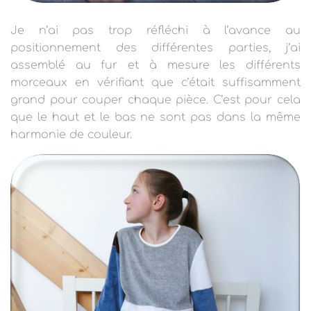
Je n’ai pas trop réfléchi à l’avance au
positionnement des différentes parties, j’ai
assemblé au fur et à mesure les différents
morceaux en vérifiant que c’était suffisamment
grand pour couper chaque pièce. C’est pour cela
que le haut et le bas ne sont pas dans la même
harmonie de couleur.