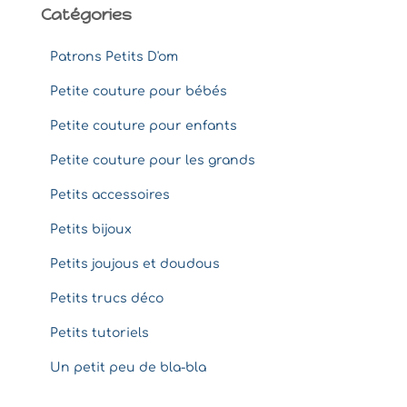
Catégories
Patrons Petits D'om
Petite couture pour bébés
Petite couture pour enfants
Petite couture pour les grands
Petits accessoires
Petits bijoux
Petits joujous et doudous
Petits trucs déco
Petits tutoriels
Un petit peu de bla-bla