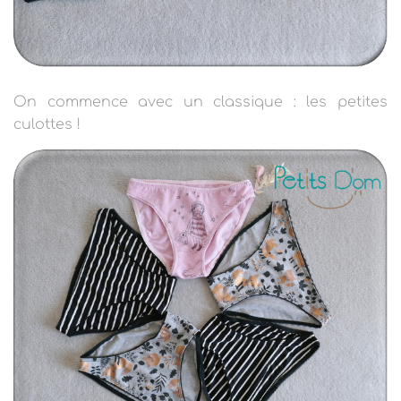
On commence avec un classique : les petites
culottes !