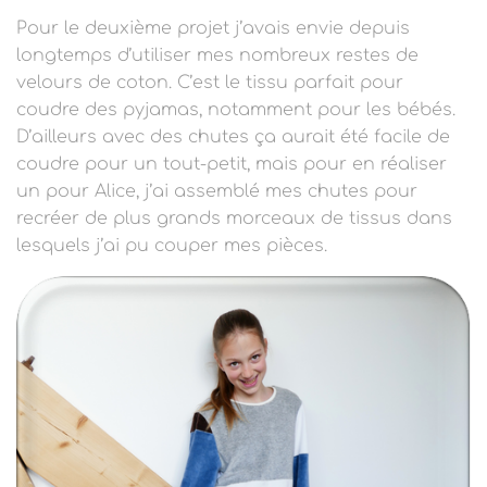
Pour le deuxième projet j’avais envie depuis
longtemps d’utiliser mes nombreux restes de
velours de coton. C’est le tissu parfait pour
coudre des pyjamas, notamment pour les bébés.
D’ailleurs avec des chutes ça aurait été facile de
coudre pour un tout-petit, mais pour en réaliser
un pour Alice, j’ai assemblé mes chutes pour
recréer de plus grands morceaux de tissus dans
lesquels j’ai pu couper mes pièces.