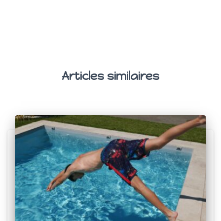
Articles similaires