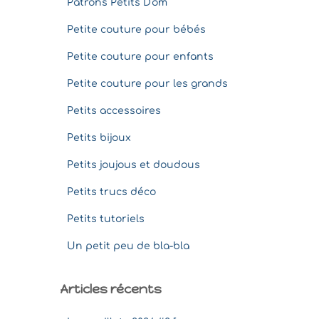
Patrons Petits D'om
Petite couture pour bébés
Petite couture pour enfants
Petite couture pour les grands
Petits accessoires
Petits bijoux
Petits joujous et doudous
Petits trucs déco
Petits tutoriels
Un petit peu de bla-bla
Articles récents