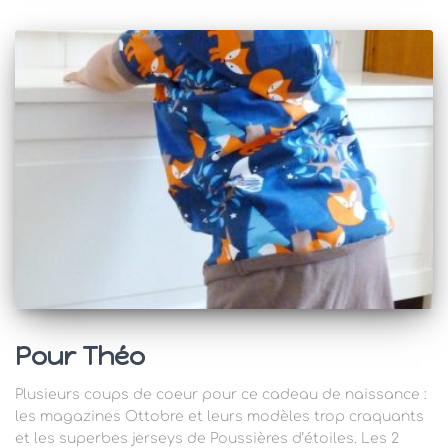
Pour Théo
Plusieurs coups de coeur pour ce cadeau de naissance :
les magazines Ottobre et leurs modèles trop craquants
et les superbes jerseys de Poussières d’étoiles. Les 2