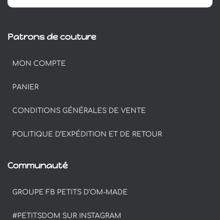
Patrons de couture
MON COMPTE
PANIER
CONDITIONS GÉNÉRALES DE VENTE
POLITIQUE D’EXPÉDITION ET DE RETOUR
Communauté
GROUPE FB PETITS D’OM-MADE
#PETITSDOM SUR INSTAGRAM