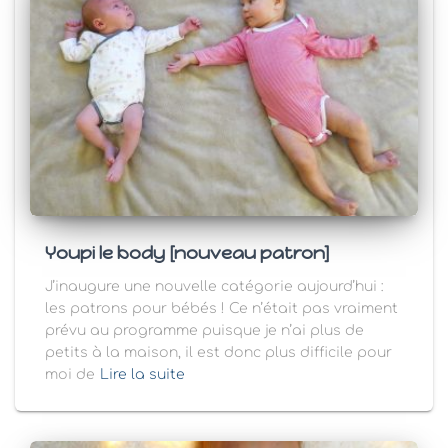
Youpi le body [nouveau patron]
J’inaugure une nouvelle catégorie aujourd’hui :
les patrons pour bébés ! Ce n’était pas vraiment
prévu au programme puisque je n’ai plus de
petits à la maison, il est donc plus difficile pour
moi de
Lire la suite