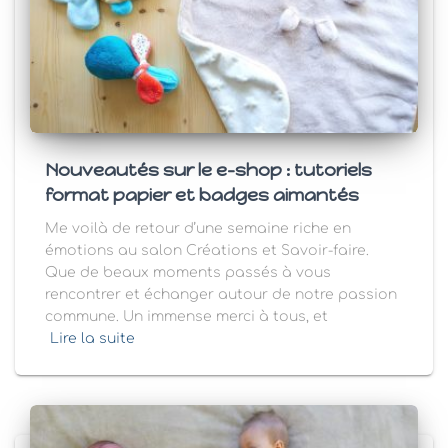
Nouveautés sur le e-shop : tutoriels
format papier et badges aimantés
Me voilà de retour d’une semaine riche en
émotions au salon Créations et Savoir-faire.
Que de beaux moments passés à vous
rencontrer et échanger autour de notre passion
commune. Un immense merci à tous, et
Lire la suite