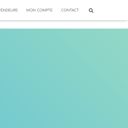
VENDEURS
MON COMPTE
CONTACT