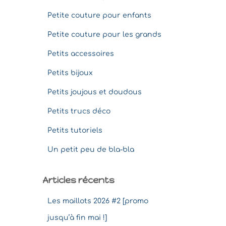
Petite couture pour enfants
Petite couture pour les grands
Petits accessoires
Petits bijoux
Petits joujous et doudous
Petits trucs déco
Petits tutoriels
Un petit peu de bla-bla
Articles récents
Les maillots 2026 #2 [promo
jusqu’à fin mai !]