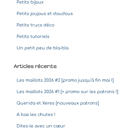
Petits bijoux
Petits joujous et doudous
Petits trucs déco
Petits tutoriels
Un petit peu de bla-bla
Articles récents
Les maillots 2026 #2 [promo jusqu’à fin mai !]
Les maillots 2026 #1 [+ promo sur les patrons !]
Querida et Xeres [nouveaux patrons]
A bas les chutes !
Dites-le avec un cœur