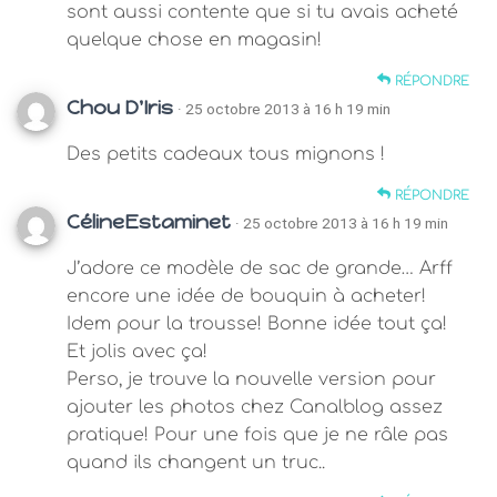
sont aussi contente que si tu avais acheté
quelque chose en magasin!
RÉPONDRE
Chou D'Iris
· 25 octobre 2013 à 16 h 19 min
Des petits cadeaux tous mignons !
RÉPONDRE
CélineEstaminet
· 25 octobre 2013 à 16 h 19 min
J’adore ce modèle de sac de grande… Arff
encore une idée de bouquin à acheter!
Idem pour la trousse! Bonne idée tout ça!
Et jolis avec ça!
Perso, je trouve la nouvelle version pour
ajouter les photos chez Canalblog assez
pratique! Pour une fois que je ne râle pas
quand ils changent un truc..