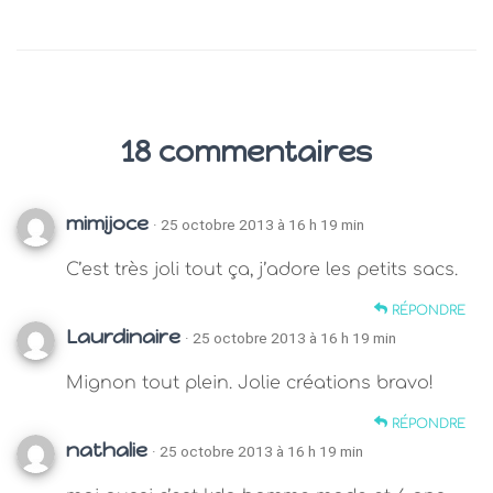
18 commentaires
mimijoce
· 25 octobre 2013 à 16 h 19 min
C’est très joli tout ça, j’adore les petits sacs.
RÉPONDRE
Laurdinaire
· 25 octobre 2013 à 16 h 19 min
Mignon tout plein. Jolie créations bravo!
RÉPONDRE
nathalie
· 25 octobre 2013 à 16 h 19 min