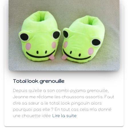
Total look grenouille
Depuis qu’elle a son combi-pyjama grenouille,
Jeanne me réclame les chaussons assortis. Faut
dire sa sœur a le total look pingouin alors
pourquoi pas elle ? En tout cas cela m’a donné
une chouette idée
Lire la suite