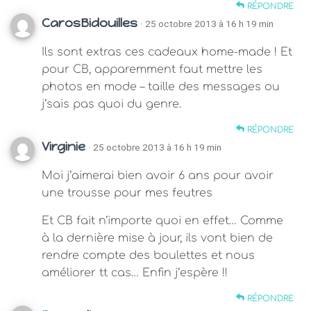
RÉPONDRE
CarosBidouilles
· 25 octobre 2013 à 16 h 19 min
Ils sont extras ces cadeaux home-made ! Et
pour CB, apparemment faut mettre les
photos en mode – taille des messages ou
j’sais pas quoi du genre.
RÉPONDRE
Virginie
· 25 octobre 2013 à 16 h 19 min
Moi j’aimerai bien avoir 6 ans pour avoir
une trousse pour mes feutres
Et CB fait n’importe quoi en effet… Comme
à la dernière mise à jour, ils vont bien de
rendre compte des boulettes et nous
améliorer tt cas… Enfin j’espère !!
RÉPONDRE