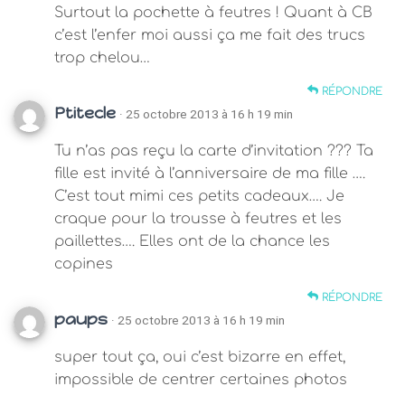
Surtout la pochette à feutres ! Quant à CB
c’est l’enfer moi aussi ça me fait des trucs
trop chelou…
RÉPONDRE
Ptitecle
· 25 octobre 2013 à 16 h 19 min
Tu n’as pas reçu la carte d’invitation ??? Ta
fille est invité à l’anniversaire de ma fille ….
C’est tout mimi ces petits cadeaux…. Je
craque pour la trousse à feutres et les
paillettes…. Elles ont de la chance les
copines
RÉPONDRE
paups
· 25 octobre 2013 à 16 h 19 min
super tout ça, oui c’est bizarre en effet,
impossible de centrer certaines photos