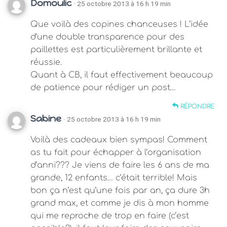
Domoulic
· 25 octobre 2013 à 16 h 19 min
Que voilà des copines chanceuses ! L’idée
d’une double transparence pour des
paillettes est particulièrement brillante et
réussie.
Quant à CB, il faut effectivement beaucoup
de patience pour rédiger un post…
RÉPONDRE
Sabine
· 25 octobre 2013 à 16 h 19 min
Voilà des cadeaux bien sympas! Comment
as tu fait pour échapper à l’organisation
d’anni??? Je viens de faire les 6 ans de ma
grande, 12 enfants… c’était terrible! Mais
bon ça n’est qu’une fois par an, ça dure 3h
grand max, et comme je dis à mon homme
qui me reproche de trop en faire (c’est