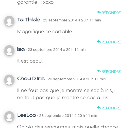
garantie … xoxo
RÉPONDRE
Ta Thilde
· 23 septembre 2014 à 20 h 11 min
Magnifique ce cartable !
RÉPONDRE
isa
· 23 septembre 2014 à 20 h 11 min
il est beau!
RÉPONDRE
Chou D Iris
· 23 septembre 2014 à 20 h 11 min
Il ne faut pas que je montre ce sac à iris, il
ne faut pas que je montre ce sac à Iris.
RÉPONDRE
LeeLoo
· 23 septembre 2014 à 20 h 11 min
Ohlala des rencontres, mais quelle chance !