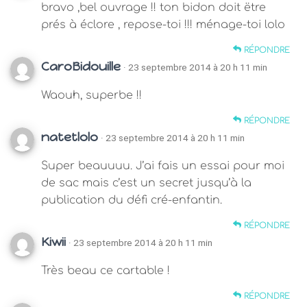
bravo ,bel ouvrage !! ton bidon doit ëtre
prés à éclore , repose-toi !!! ménage-toi lolo
RÉPONDRE
CaroBidouille
· 23 septembre 2014 à 20 h 11 min
Waouh, superbe !!
RÉPONDRE
natetlolo
· 23 septembre 2014 à 20 h 11 min
Super beauuuu. J’ai fais un essai pour moi
de sac mais c’est un secret jusqu’à la
publication du défi cré-enfantin.
RÉPONDRE
Kiwii
· 23 septembre 2014 à 20 h 11 min
Très beau ce cartable !
RÉPONDRE