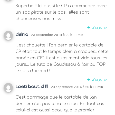
Superbe !! Ici aussi le CP a commencé avec
un sac pirate sur le dos…elles sont
chanceuses nos miss !
RÉPONDRE
delrio
· 23 septembre 2014 à 20 h 11 min
Il est chouette ! l’an dernier le cartable de
CP était tout le temps plein à craquer… cette
année en CE1 il est quasiment vide tous les
jours… Le tuto de Caudissou à l’air au TOP
je suis d’accord !
RÉPONDRE
Laeti bout d fil
· 23 septembre 2014 à 20 h 11 min
C’est dommage que le cartable de l’an
dernier n’ait pas tenu le choc! En tout cas
celui-ci est aussi beau que le premier!