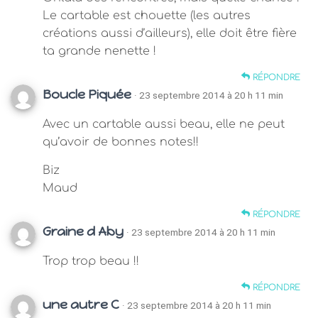
Le cartable est chouette (les autres
créations aussi d’ailleurs), elle doit être fière
ta grande nenette !
RÉPONDRE
Boucle Piquée
· 23 septembre 2014 à 20 h 11 min
Avec un cartable aussi beau, elle ne peut
qu’avoir de bonnes notes!!
Biz
Maud
RÉPONDRE
Graine d Aby
· 23 septembre 2014 à 20 h 11 min
Trop trop beau !!
RÉPONDRE
une autre C
· 23 septembre 2014 à 20 h 11 min