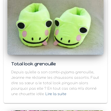
Total look grenouille
Depuis qu’elle a son combi-pyjama grenouille,
Jeanne me réclame les chaussons assortis. Faut
dire sa sœur a le total look pingouin alors
pourquoi pas elle ? En tout cas cela m’a donné
une chouette idée
Lire la suite