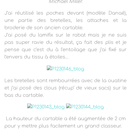
Michael Miller.
J’ai réutilisé les poches devant (modèle Danaé),
une partie des bretelles, les attaches et la
broderie de son ancien cartable.
J’ai posé du lamifix sur le rabat mais je ne suis
pas super ravie du résultat, ça fait des plis et je
pense que c’est du à l’entoilage que j’ai fixé sur
l’envers du tissu à étoiles…
Les bretelles sont rembourrées avec de la ouatine
et j’ai posé des clous (récup’ de vieux sacs) sur le
bas du cartable.
La hauteur du cartable a été augmentée de 2 cm
pour y mettre plus facilement un grand classeur.