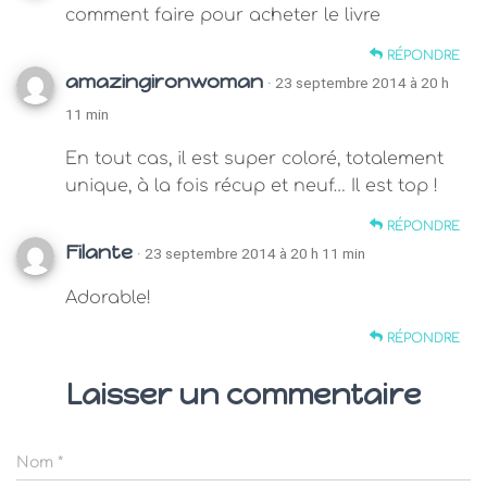
comment faire pour acheter le livre
RÉPONDRE
amazingironwoman
· 23 septembre 2014 à 20 h
11 min
En tout cas, il est super coloré, totalement
unique, à la fois récup et neuf… Il est top !
RÉPONDRE
Filante
· 23 septembre 2014 à 20 h 11 min
Adorable!
RÉPONDRE
Laisser un commentaire
Nom
*