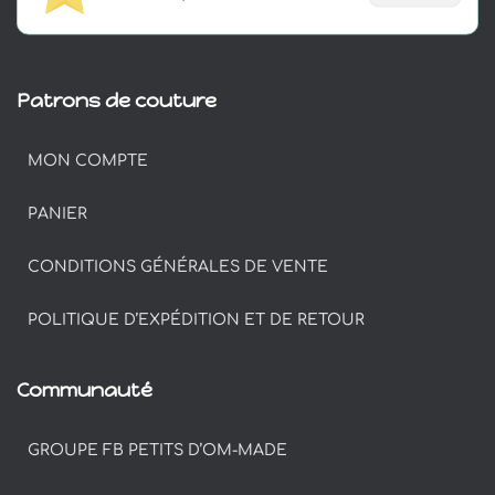
Patrons de couture
MON COMPTE
PANIER
CONDITIONS GÉNÉRALES DE VENTE
POLITIQUE D’EXPÉDITION ET DE RETOUR
Communauté
GROUPE FB PETITS D’OM-MADE