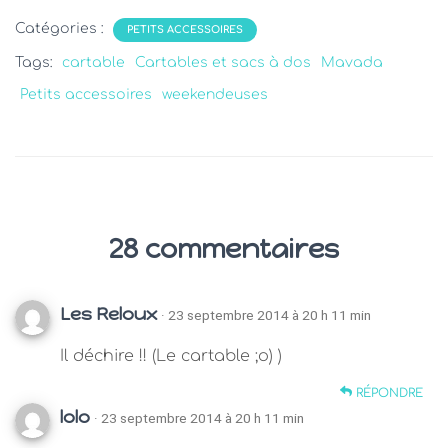
Catégories :
PETITS ACCESSOIRES
Tags:
cartable
Cartables et sacs à dos
Mavada
Petits accessoires
weekendeuses
28 commentaires
Les Reloux
· 23 septembre 2014 à 20 h 11 min
Il déchire !! (Le cartable ;o) )
RÉPONDRE
lolo
· 23 septembre 2014 à 20 h 11 min