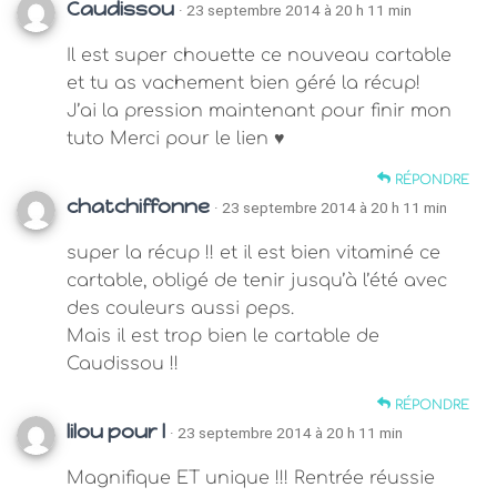
Caudissou
· 23 septembre 2014 à 20 h 11 min
Il est super chouette ce nouveau cartable
et tu as vachement bien géré la récup!
J’ai la pression maintenant pour finir mon
tuto Merci pour le lien ♥
RÉPONDRE
chatchiffonne
· 23 septembre 2014 à 20 h 11 min
super la récup !! et il est bien vitaminé ce
cartable, obligé de tenir jusqu’à l’été avec
des couleurs aussi peps.
Mais il est trop bien le cartable de
Caudissou !!
RÉPONDRE
lilou pour l
· 23 septembre 2014 à 20 h 11 min
Magnifique ET unique !!! Rentrée réussie