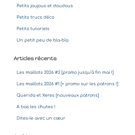
Petits joujous et doudous
Petits trucs déco
Petits tutoriels
Un petit peu de bla-bla
Articles récents
Les maillots 2026 #2 [promo jusqu’à fin mai !]
Les maillots 2026 #1 [+ promo sur les patrons !]
Querida et Xeres [nouveaux patrons]
A bas les chutes !
Dites-le avec un cœur