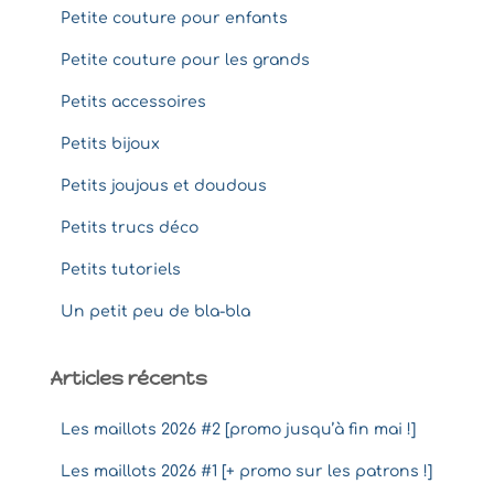
Petite couture pour enfants
Petite couture pour les grands
Petits accessoires
Petits bijoux
Petits joujous et doudous
Petits trucs déco
Petits tutoriels
Un petit peu de bla-bla
Articles récents
Les maillots 2026 #2 [promo jusqu’à fin mai !]
Les maillots 2026 #1 [+ promo sur les patrons !]