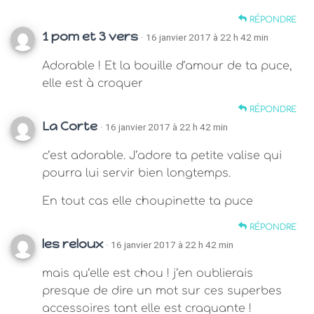
RÉPONDRE
1 pom et 3 vers
· 16 janvier 2017 à 22 h 42 min
Adorable ! Et la bouille d’amour de ta puce,
elle est à croquer
RÉPONDRE
La Corte
· 16 janvier 2017 à 22 h 42 min
c’est adorable. J’adore ta petite valise qui
pourra lui servir bien longtemps.
En tout cas elle choupinette ta puce
RÉPONDRE
les reloux
· 16 janvier 2017 à 22 h 42 min
mais qu’elle est chou ! j’en oublierais
presque de dire un mot sur ces superbes
accessoires tant elle est craquante !