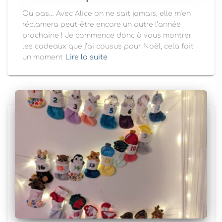
Ou pas… Avec Alice on ne sait jamais, elle m’en
réclamera peut-être encore un autre l’année
prochaine ! Je commence donc à vous montrer
les cadeaux que j’ai cousus pour Noël, cela fait
un moment
Lire la suite