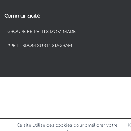
Communauté
GROUPE FB PETITS D’OM-MADE
#PETITSDOM SUR INSTAGRAM
Ce site utilise des cookies pour améliorer votre
X