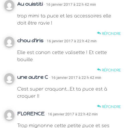
Au ouistiti
· 16 janvier 2017 à 22 h 42 min
trop mimi ta puce et les accessoires elle
doit être ravie !
RÉPONDRE
chou d'iris
· 16 janvier 2017 à 22 h 42 min
Elle est canon cette valisette ! Et cette
bouille
RÉPONDRE
une autre C
· 16 janvier 2017 à 22 h 42 min
C’est super craquant…Et ta puce est à
croquer !!
RÉPONDRE
FLORENCE
· 16 janvier 2017 à 22 h 42 min
Trop mignonne cette petite puce et ses