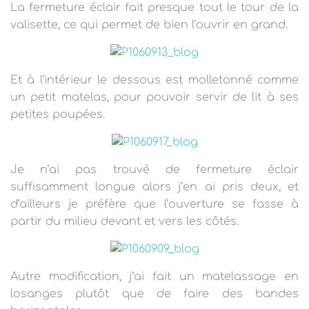
La fermeture éclair fait presque tout le tour de la
valisette, ce qui permet de bien l’ouvrir en grand.
Et à l’intérieur le dessous est molletonné comme
un petit matelas, pour pouvoir servir de lit à ses
petites poupées.
Je n’ai pas trouvé de fermeture éclair
suffisamment longue alors j’en ai pris deux, et
d’ailleurs je préfère que l’ouverture se fasse à
partir du milieu devant et vers les côtés.
Autre modification, j’ai fait un matelassage en
losanges plutôt que de faire des bandes