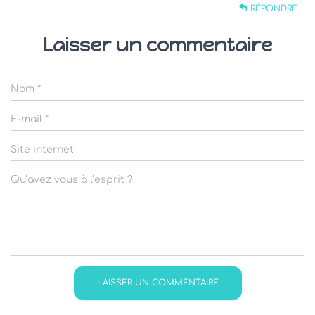
RÉPONDRE
Laisser un commentaire
Nom
*
E-mail
*
Site internet
Qu’avez vous à l’esprit ?