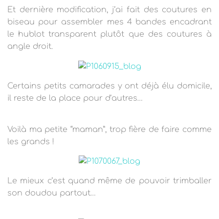
Et dernière modification, j’ai fait des coutures en
biseau pour assembler mes 4 bandes encadrant
le hublot transparent plutôt que des coutures à
angle droit.
Certains petits camarades y ont déjà élu domicile,
il reste de la place pour d’autres…
Voilà ma petite “maman”, trop fière de faire comme
les grands !
Le mieux c’est quand même de pouvoir trimballer
son doudou partout…