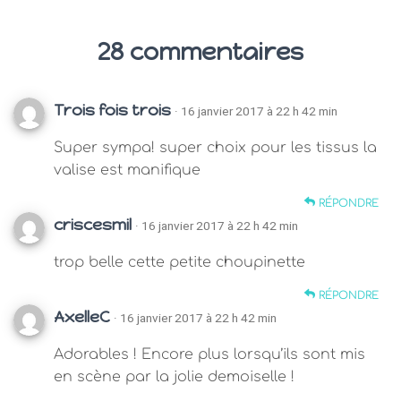
28 commentaires
Trois fois trois
· 16 janvier 2017 à 22 h 42 min
Super sympa! super choix pour les tissus la
valise est manifique
RÉPONDRE
criscesmil
· 16 janvier 2017 à 22 h 42 min
trop belle cette petite choupinette
RÉPONDRE
AxelleC
· 16 janvier 2017 à 22 h 42 min
Adorables ! Encore plus lorsqu’ils sont mis
en scène par la jolie demoiselle !