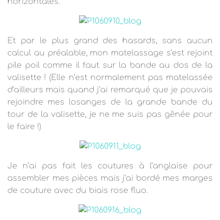
horizontales.
Et par le plus grand des hasards, sans aucun
calcul au préalable, mon matelassage s’est rejoint
pile poil comme il faut sur la bande au dos de la
valisette ! (Elle n’est normalement pas matelassée
d’ailleurs mais quand j’ai remarqué que je pouvais
rejoindre mes losanges de la grande bande du
tour de la valisette, je ne me suis pas gênée pour
le faire !)
Je n’ai pas fait les coutures à l’anglaise pour
assembler mes pièces mais j’ai bordé mes marges
de couture avec du biais rose fluo.