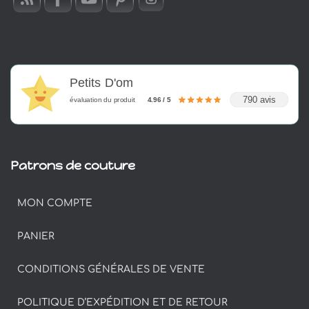
Petits D'om
790 avis
évaluation du produit
4.96 / 5
Patrons de couture
MON COMPTE
PANIER
CONDITIONS GÉNÉRALES DE VENTE
POLITIQUE D’EXPÉDITION ET DE RETOUR