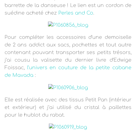
barrette de la danseuse ! Le lien est un cordon de
suédine acheté chez
Perles and Co
.
Pour compléter les accessoires d’une demoiselle
de 2 ans addict aux sacs, pochettes et tout autre
contenant pouvant transporter ses petits trésors,
j’ai cousu la valisette du dernier livre d’Edwige
Foissac,
l’univers en couture de la petite cabane
de Mavada
:
Elle est réalisée avec des tissus Petit Pan (intérieur
et extérieur) et j’ai utilisé du cristal à paillettes
pour le hublot du rabat.