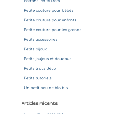
Patrons Petits D'om
Petite couture pour bébés
Petite couture pour enfants
Petite couture pour les grands
Petits accessoires
Petits bijoux
Petits joujous et doudous
Petits trucs déco
Petits tutoriels
Un petit peu de bla-bla
Articles récents