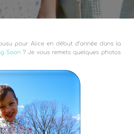
usu pour Alice en début d’année dans la
ng Soon
? Je vous remets quelques photos