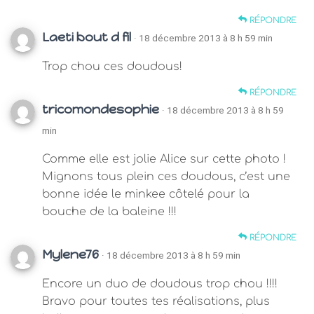
RÉPONDRE
Laeti bout d fil
· 18 décembre 2013 à 8 h 59 min
Trop chou ces doudous!
RÉPONDRE
tricomondesophie
· 18 décembre 2013 à 8 h 59
min
Comme elle est jolie Alice sur cette photo !
Mignons tous plein ces doudous, c’est une
bonne idée le minkee côtelé pour la
bouche de la baleine !!!
RÉPONDRE
Mylene76
· 18 décembre 2013 à 8 h 59 min
Encore un duo de doudous trop chou !!!!
Bravo pour toutes tes réalisations, plus