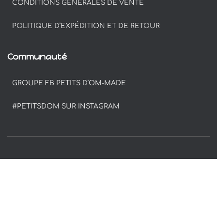
CONDITIONS GÉNÉRALES DE VENTE
POLITIQUE D’EXPÉDITION ET DE RETOUR
Communauté
GROUPE FB PETITS D’OM-MADE
#PETITSDOM SUR INSTAGRAM