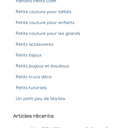
Patrons Petits D'om
Petite couture pour bébés
Petite couture pour enfants
Petite couture pour les grands
Petits accessoires
Petits bijoux
Petits joujous et doudous
Petits trucs déco
Petits tutoriels
Un petit peu de bla-bla
Articles récents