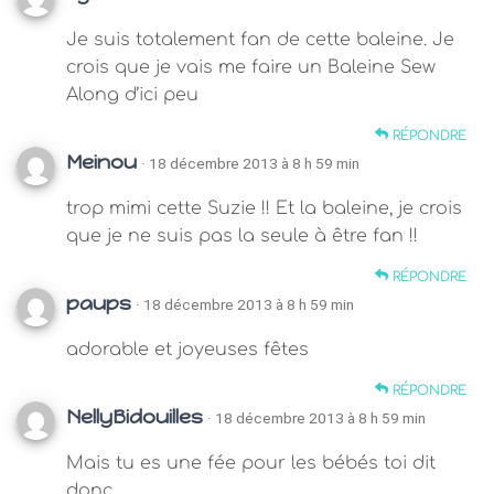
Je suis totalement fan de cette baleine. Je
crois que je vais me faire un Baleine Sew
Along d’ici peu
RÉPONDRE
Meinou
· 18 décembre 2013 à 8 h 59 min
trop mimi cette Suzie !! Et la baleine, je crois
que je ne suis pas la seule à être fan !!
RÉPONDRE
paups
· 18 décembre 2013 à 8 h 59 min
adorable et joyeuses fêtes
RÉPONDRE
NellyBidouilles
· 18 décembre 2013 à 8 h 59 min
Mais tu es une fée pour les bébés toi dit
donc …