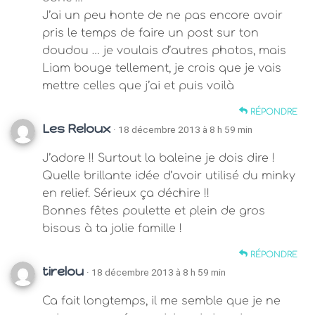
J’ai un peu honte de ne pas encore avoir
pris le temps de faire un post sur ton
doudou … je voulais d’autres photos, mais
Liam bouge tellement, je crois que je vais
mettre celles que j’ai et puis voilà
RÉPONDRE
Les Reloux
· 18 décembre 2013 à 8 h 59 min
J’adore !! Surtout la baleine je dois dire !
Quelle brillante idée d’avoir utilisé du minky
en relief. Sérieux ça déchire !!
Bonnes fêtes poulette et plein de gros
bisous à ta jolie famille !
RÉPONDRE
tirelou
· 18 décembre 2013 à 8 h 59 min
Ca fait longtemps, il me semble que je ne