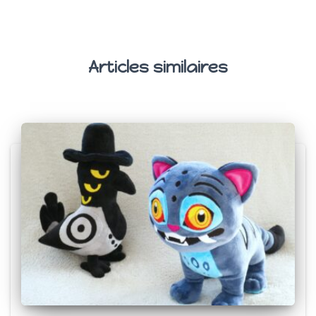
Articles similaires