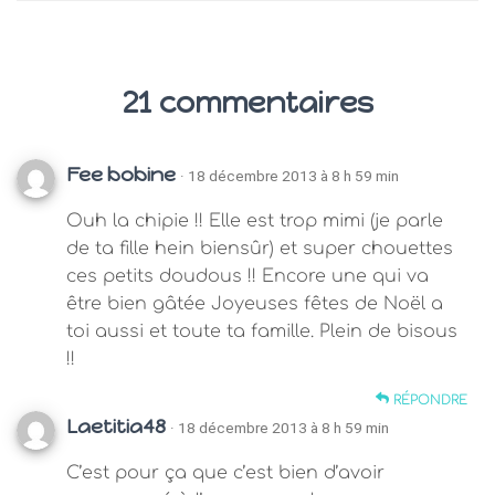
21 commentaires
Fee bobine
· 18 décembre 2013 à 8 h 59 min
Ouh la chipie !! Elle est trop mimi (je parle
de ta fille hein biensûr) et super chouettes
ces petits doudous !! Encore une qui va
être bien gâtée Joyeuses fêtes de Noël a
toi aussi et toute ta famille. Plein de bisous
!!
RÉPONDRE
Laetitia48
· 18 décembre 2013 à 8 h 59 min
C’est pour ça que c’est bien d’avoir