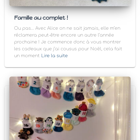
Famille au complet !
Ou pas… Avec Alice on ne sait jamais, elle m’en
réclamera peut-être encore un autre l’année
prochaine ! Je commence donc à vous montrer
les cadeaux que j’ai cousus pour Noël, cela fait
un moment
Lire la suite