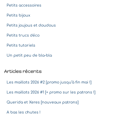
Petits accessoires
Petits bijoux
Petits joujous et doudous
Petits trucs déco
Petits tutoriels
Un petit peu de bla-bla
Articles récents
Les maillots 2026 #2 [promo jusqu’à fin mai !]
Les maillots 2026 #1 [+ promo sur les patrons !]
Querida et Xeres [nouveaux patrons]
A bas les chutes !