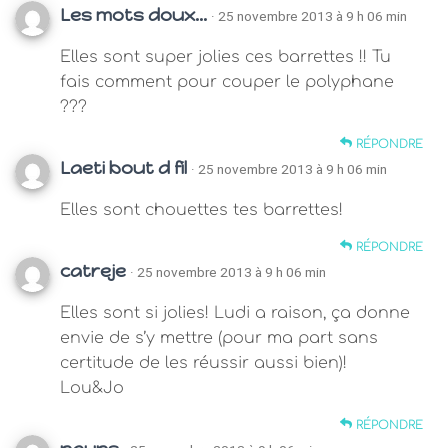
Les mots doux...
· 25 novembre 2013 à 9 h 06 min
Elles sont super jolies ces barrettes !! Tu
fais comment pour couper le polyphane
???
RÉPONDRE
Laeti bout d fil
· 25 novembre 2013 à 9 h 06 min
Elles sont chouettes tes barrettes!
RÉPONDRE
catreje
· 25 novembre 2013 à 9 h 06 min
Elles sont si jolies! Ludi a raison, ça donne
envie de s’y mettre (pour ma part sans
certitude de les réussir aussi bien)!
Lou&Jo
RÉPONDRE