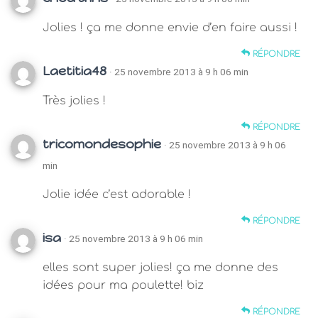
Jolies ! ça me donne envie d’en faire aussi !
RÉPONDRE
Laetitia48
· 25 novembre 2013 à 9 h 06 min
Très jolies !
RÉPONDRE
tricomondesophie
· 25 novembre 2013 à 9 h 06
min
Jolie idée c’est adorable !
RÉPONDRE
isa
· 25 novembre 2013 à 9 h 06 min
elles sont super jolies! ça me donne des
idées pour ma poulette! biz
RÉPONDRE