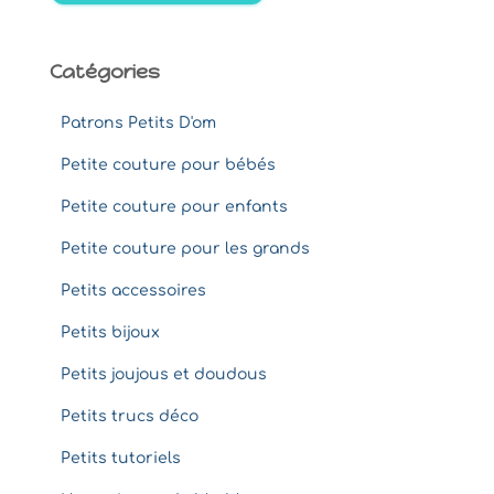
:
Catégories
Patrons Petits D'om
Petite couture pour bébés
Petite couture pour enfants
Petite couture pour les grands
Petits accessoires
Petits bijoux
Petits joujous et doudous
Petits trucs déco
Petits tutoriels