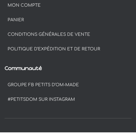
MON COMPTE
PANIER
CONDITIONS GÉNÉRALES DE VENTE
POLITIQUE D’EXPÉDITION ET DE RETOUR
Communauté
GROUPE FB PETITS D’OM-MADE
#PETITSDOM SUR INSTAGRAM