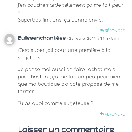
j’en cauchemarde tellement ça me fait peur
!!
Superbes finitions, ça donne envie.
RÉPONDRE
Bullesenchantées
· 25 février 2011 à 11 h 45 min
C’est super joli pour une première à la
surjeteuse.
Je pense moi aussi en faire l’achat mais
pour l’instant, ça me fait un peu peur, bien
que ma boutique d’a coté propose de me
former…
Tu as quoi comme surjeteuse ?
RÉPONDRE
Laisser un commentaire