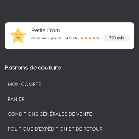
Petits D'om
790 avis
évaluation du produit
4.96 / 5
Patrons de couture
MON COMPTE
PANIER
CONDITIONS GÉNÉRALES DE VENTE
POLITIQUE D’EXPÉDITION ET DE RETOUR