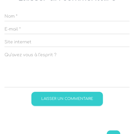
Nom
*
E-mail
*
Site internet
Qu’avez vous à l’esprit ?