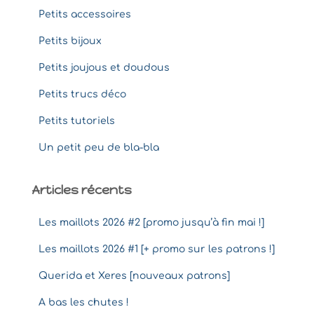
Petits accessoires
Petits bijoux
Petits joujous et doudous
Petits trucs déco
Petits tutoriels
Un petit peu de bla-bla
Articles récents
Les maillots 2026 #2 [promo jusqu’à fin mai !]
Les maillots 2026 #1 [+ promo sur les patrons !]
Querida et Xeres [nouveaux patrons]
A bas les chutes !