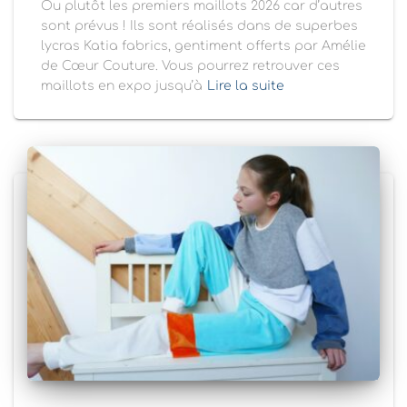
Ou plutôt les premiers maillots 2026 car d’autres
sont prévus ! Ils sont réalisés dans de superbes
lycras Katia fabrics, gentiment offerts par Amélie
de Cœur Couture. Vous pourrez retrouver ces
maillots en expo jusqu’à
Lire la suite