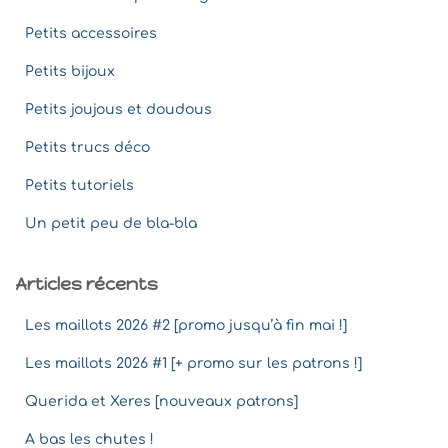
Petits accessoires
Petits bijoux
Petits joujous et doudous
Petits trucs déco
Petits tutoriels
Un petit peu de bla-bla
Articles récents
Les maillots 2026 #2 [promo jusqu’à fin mai !]
Les maillots 2026 #1 [+ promo sur les patrons !]
Querida et Xeres [nouveaux patrons]
A bas les chutes !