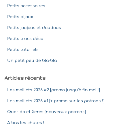
Petits accessoires
Petits bijoux
Petits joujous et doudous
Petits trucs déco
Petits tutoriels
Un petit peu de bla-bla
Articles récents
Les maillots 2026 #2 [promo jusqu’à fin mai !]
Les maillots 2026 #1 [+ promo sur les patrons !]
Querida et Xeres [nouveaux patrons]
A bas les chutes !