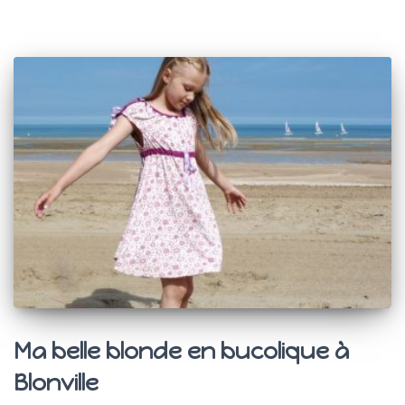
Ma belle blonde en bucolique à
Blonville