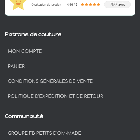
790 avis
évaluation du produit
4.96 / 5
Patrons de couture
MON COMPTE
PANIER
CONDITIONS GÉNÉRALES DE VENTE
POLITIQUE D’EXPÉDITION ET DE RETOUR
Communauté
GROUPE FB PETITS D’OM-MADE