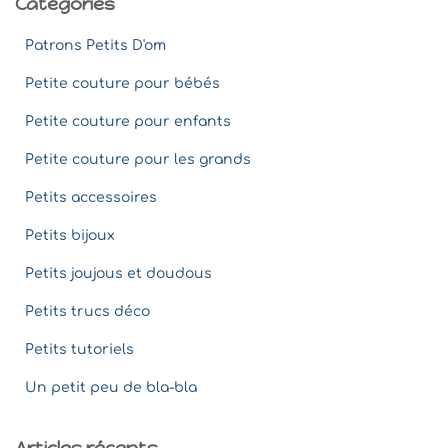
Catégories
Patrons Petits D'om
Petite couture pour bébés
Petite couture pour enfants
Petite couture pour les grands
Petits accessoires
Petits bijoux
Petits joujous et doudous
Petits trucs déco
Petits tutoriels
Un petit peu de bla-bla