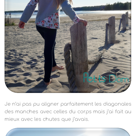
Je n’ai pas pu aligner parfaitement les diagonales
des manches avec celles du corps mais j’ai fait au
mieux avec les chutes que j’avais.