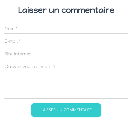
Laisser un commentaire
Nom
*
E-mail
*
Site internet
Qu’avez vous à l’esprit ?