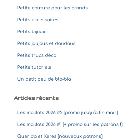
Petite couture pour les grands
Petits accessoires
Petits bijoux
Petits joujous et doudous
Petits trucs déco
Petits tutoriels
Un petit peu de bla-bla
Articles récents
Les maillots 2026 #2 [promo jusqu’à fin mai !]
Les maillots 2026 #1 [+ promo sur les patrons !]
Querida et Xeres [nouveaux patrons]