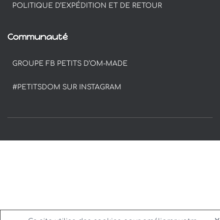
POLITIQUE D’EXPÉDITION ET DE RETOUR
Communauté
GROUPE FB PETITS D’OM-MADE
#PETITSDOM SUR INSTAGRAM