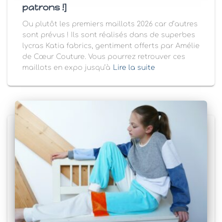
patrons !]
Ou plutôt les premiers maillots 2026 car d’autres
sont prévus ! Ils sont réalisés dans de superbes
lycras Katia fabrics, gentiment offerts par Amélie
de Cœur Couture. Vous pourrez retrouver ces
maillots en expo jusqu’à
Lire la suite