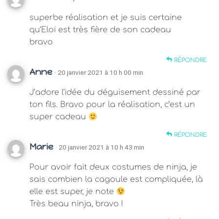
superbe réalisation et je suis certaine
qu’Eloi est très fière de son cadeau
bravo
RÉPONDRE
Anne
· 20 janvier 2021 à 10 h 00 min
J’adore l’idée du déguisement dessiné par
ton fils. Bravo pour la réalisation, c’est un
super cadeau
RÉPONDRE
Marie
· 20 janvier 2021 à 10 h 43 min
Pour avoir fait deux costumes de ninja, je
sais combien la cagoule est compliquée, là
elle est super, je note
Très beau ninja, bravo !