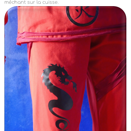
méchant sur la cuisse.