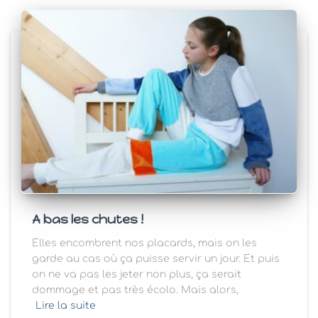
A bas les chutes !
Elles encombrent nos placards, mais on les
garde au cas où ça puisse servir un jour. Et puis
on ne va pas les jeter non plus, ça serait
dommage et pas très écolo. Mais alors,
Lire la suite