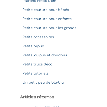
Patrons Petits D'om
Petite couture pour bébés
Petite couture pour enfants
Petite couture pour les grands
Petits accessoires
Petits bijoux
Petits joujous et doudous
Petits trucs déco
Petits tutoriels
Un petit peu de bla-bla
Articles récents