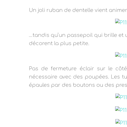
Un joli ruban de dentelle vient anime
…tandis qu’un passepoil qui brille et
décorent la plus petite.
Pas de fermeture éclair sur le côté
nécessaire avec des poupées. Les t
épaules par des boutons ou des pres