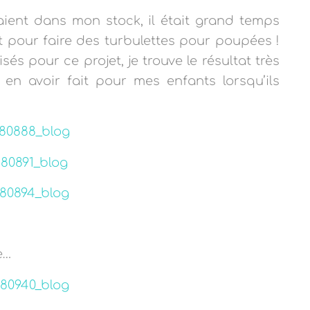
aient dans mon stock, il était grand temps
t pour faire des turbulettes pour poupées !
isés pour ce projet, je trouve le résultat très
n avoir fait pour mes enfants lorsqu’ils
e…