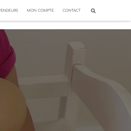
VENDEURS
MON COMPTE
CONTACT