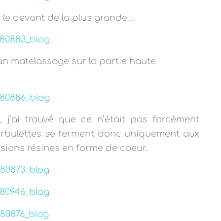
r le devant de la plus grande…
 un matelassage sur la partie haute
, j’ai trouvé que ce n’était pas forcément
urbulettes se ferment donc uniquement aux
sions résines en forme de coeur.