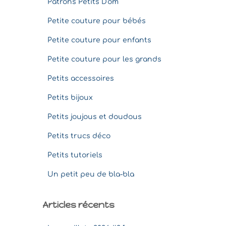
Patrons Petits D'om
Petite couture pour bébés
Petite couture pour enfants
Petite couture pour les grands
Petits accessoires
Petits bijoux
Petits joujous et doudous
Petits trucs déco
Petits tutoriels
Un petit peu de bla-bla
Articles récents