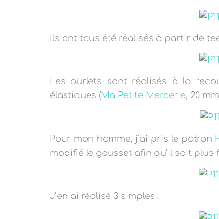
Ils ont tous été réalisés à partir de te
Les ourlets sont réalisés à la reco
élastiques (
Ma Petite Mercerie
, 20 mm
Pour mon homme, j’ai pris le patron
modifié le gousset afin qu’il soit plus 
J’en ai réalisé 3 simples :