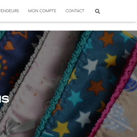
VENDEURS
MON COMPTE
CONTACT
us