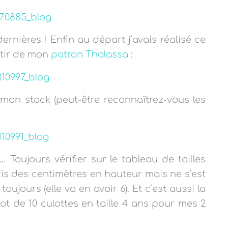
dernières ! Enfin au départ j’avais réalisé ce
rtir de mon
patron Thalassa
:
 mon stock (peut-être reconnaîtrez-vous les
 Toujours vérifier sur le tableau de tailles
ris des centimètres en hauteur mais ne s’est
oujours (elle va en avoir 6). Et c’est aussi la
lot de 10 culottes en taille 4 ans pour mes 2