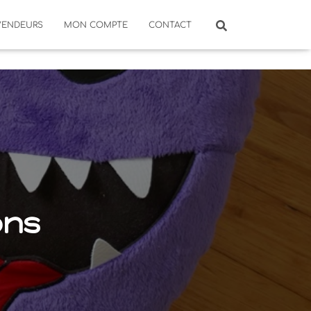
VENDEURS
MON COMPTE
CONTACT
ons