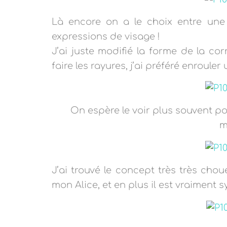
Là encore on a le choix entre une l
expressions de visage !
J’ai juste modifié la forme de la c
faire les rayures, j’ai préféré enrouler
On espère le voir plus souvent po
m
J’ai trouvé le concept très très ch
mon Alice, et en plus il est vraiment