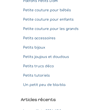
Patrons Petits D'om
Petite couture pour bébés
Petite couture pour enfants
Petite couture pour les grands
Petits accessoires
Petits bijoux
Petits joujous et doudous
Petits trucs déco
Petits tutoriels
Un petit peu de bla-bla
Articles récents