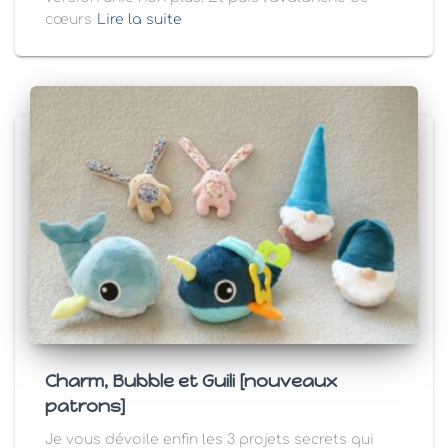
cœurs
Lire la suite
Charm, Bubble et Guili [nouveaux
patrons]
Je vous dévoile enfin les 3 projets secrets qui