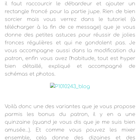
il faut raccourcir le débardeur et ajouter un
rectangle froncé pour la partie jupe. Rien de bien
sorcier mais vous verrez dans le tutoriel (à
télécharger à la fin de ce message) que je vous
donne des petites astuces pour réussir de jolies
fronces régulières et qui ne gondolent pas. Je
vous accompagne aussi dans la modification du
patron, enfin vous avez l’habitude, tout est hyper
bien détaillé, expliqué et accompagné de
schémas et photos.
Voilà donc une des variantes que je vous propose
parmis les bonus du patron, il y en a une
quinzaine (quand je vous dis que je me suis bien
amusée…). Et comme vous pouvez les mixer
ensemble, cela donne des dizaines et des