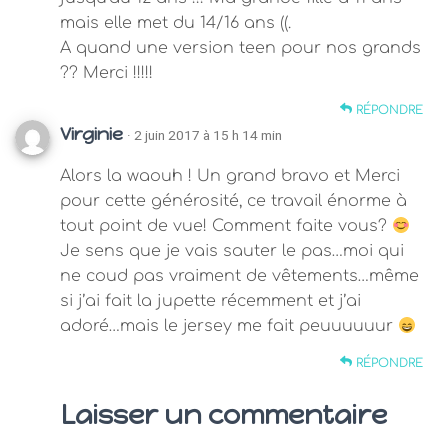
mais elle met du 14/16 ans ((.
A quand une version teen pour nos grands
?? Merci !!!!!
RÉPONDRE
Virginie
· 2 juin 2017 à 15 h 14 min
Alors la waouh ! Un grand bravo et Merci
pour cette générosité, ce travail énorme à
tout point de vue! Comment faite vous?
Je sens que je vais sauter le pas…moi qui
ne coud pas vraiment de vêtements…même
si j’ai fait la jupette récemment et j’ai
adoré…mais le jersey me fait peuuuuuur
RÉPONDRE
Laisser un commentaire