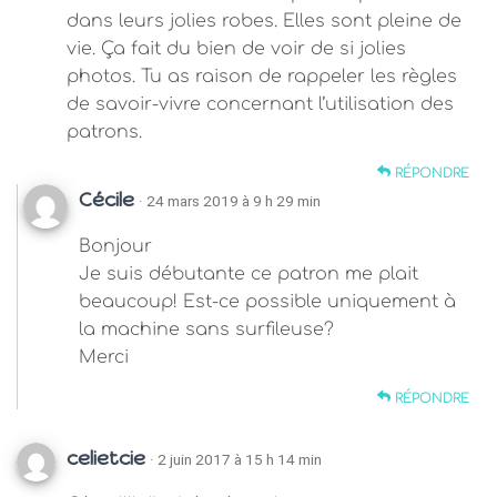
dans leurs jolies robes. Elles sont pleine de
vie. Ça fait du bien de voir de si jolies
photos. Tu as raison de rappeler les règles
de savoir-vivre concernant l’utilisation des
patrons.
RÉPONDRE
Cécile
· 24 mars 2019 à 9 h 29 min
Bonjour
Je suis débutante ce patron me plait
beaucoup! Est-ce possible uniquement à
la machine sans surfileuse?
Merci
RÉPONDRE
celietcie
· 2 juin 2017 à 15 h 14 min