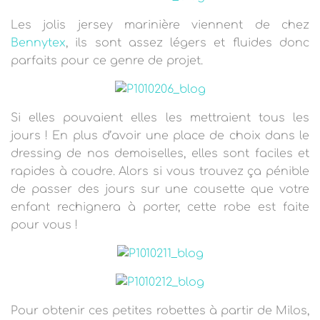
Les jolis jersey marinière viennent de chez
Bennytex
, ils sont assez légers et fluides donc
parfaits pour ce genre de projet.
Si elles pouvaient elles les mettraient tous les
jours
! En plus d’avoir une place de choix dans le
dressing de nos demoiselles, elles sont faciles et
rapides à coudre. Alors si vous trouvez ça pénible
de passer des jours sur une cousette que votre
enfant rechignera à porter, cette robe est faite
pour vous !
Pour obtenir ces petites robettes à partir de Milos,