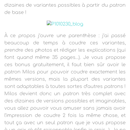
dizaines de variantes possibles à partir du patron
de base !
À ce propos j’ouvre une parenthèse : j’ai passé
beaucoup de temps à coudre ces variantes,
prendre des photos et rédiger les explications (qui
font quand même 35 pages…). Je vous propose
ces bonus gratuitement, il faut bien sûr avoir le
patron Milos pour pouvoir coudre exactement les
mêmes versions, mais la plupart des variantes
sont adaptables à toutes​ sortes​ d’autres patrons !
Milos devient donc un patron très complet avec
des dizaines de versions possibles et imaginables,
vous allez pouvoir vous amuser sans jamais avoir
l’impression de coudre 2 fois la même chose, et
tout ça avec un seul patron que je vous propose