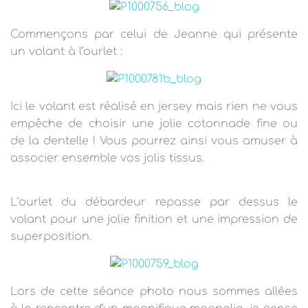
T
I
O
Commençons par celui de Jeanne qui présente
N
un volant à l’ourlet :
Ici le volant est réalisé en jersey mais rien ne vous
empêche de choisir une jolie cotonnade fine ou
de la dentelle ! Vous pourrez ainsi vous amuser à
associer ensemble vos jolis tissus.
L’ourlet du débardeur repasse par dessus le
volant pour une jolie finition et une impression de
superposition.
Lors de cette séance photo nous sommes allées