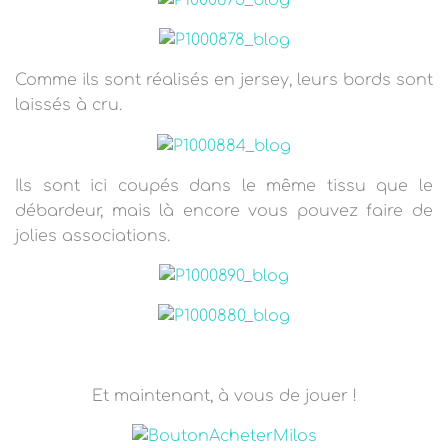
Comme ils sont réalisés en jersey, leurs bords sont
laissés à cru.
Ils sont ici coupés dans le même tissu que le
débardeur, mais là encore vous pouvez faire de
jolies associations.
Et maintenant, à vous de jouer !