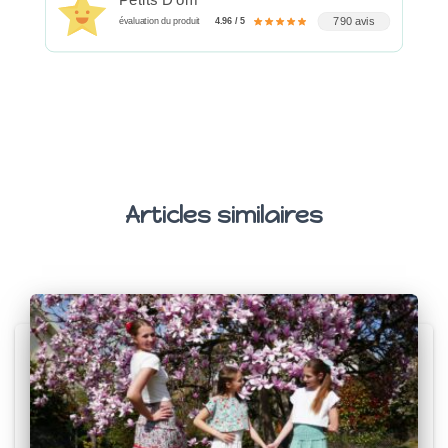
790 avis
évaluation du produit
4.96 / 5
Articles similaires