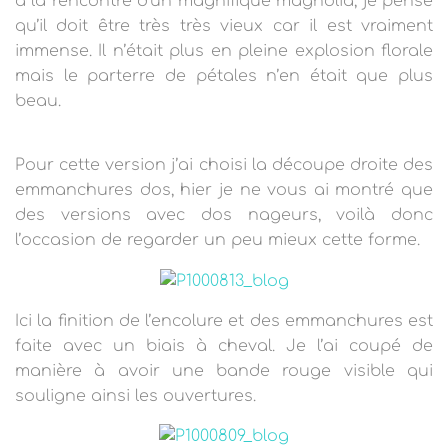
à la rencontre d’un magnifique magnolia, je pense
qu’il doit être très très vieux car il est vraiment
immense. Il n’était plus en pleine explosion florale
mais le parterre de pétales n’en était que plus
beau.
Pour cette version j’ai choisi la découpe droite des
emmanchures dos, hier je ne vous ai montré que
des versions avec dos nageurs, voilà donc
l’occasion de regarder un peu mieux cette forme.
Ici la finition de l’encolure et des emmanchures est
faite avec un biais à cheval. Je l’ai coupé de
manière à avoir une bande rouge visible qui
souligne ainsi les ouvertures.