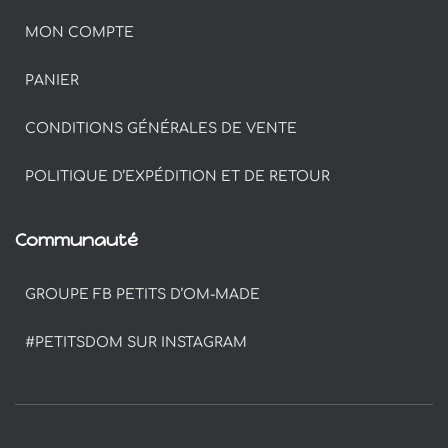
MON COMPTE
PANIER
CONDITIONS GÉNÉRALES DE VENTE
POLITIQUE D’EXPÉDITION ET DE RETOUR
Communauté
GROUPE FB PETITS D’OM-MADE
#PETITSDOM SUR INSTAGRAM