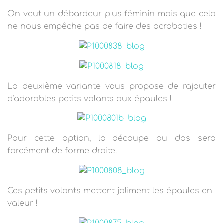
On veut un débardeur plus féminin mais que cela
ne nous empêche pas de faire des acrobaties !
La deuxième variante vous propose de rajouter
d’adorables petits volants aux épaules !
Pour cette option, la découpe au dos sera
forcément de forme droite.
Ces petits volants mettent joliment les épaules en
valeur !