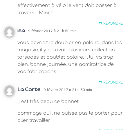
effectivement à vélo le vent doit passer à
travers… Mince…
RÉPONDRE
isa
· 9 février 2017 à 21 h 50 min
vous devriez le doubler en polaire. dans les
magasin il y en avait plusieurs collection
torsades et doublet polaire. il lui va trop
bien. bonne journée. une admiratrice de
vos fabrications
RÉPONDRE
La Corte
· 9 février 2017 à 21 h 50 min
il est très beau ce bonnet
dommage qu’il ne puisse pas le porter pour
aller travailler