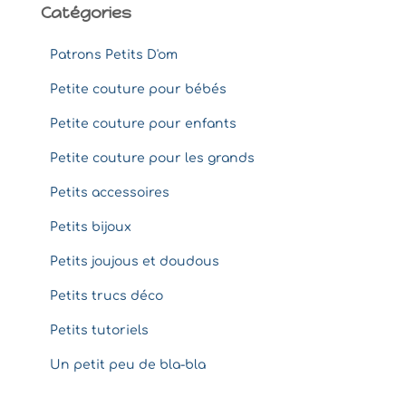
Catégories
Patrons Petits D'om
Petite couture pour bébés
Petite couture pour enfants
Petite couture pour les grands
Petits accessoires
Petits bijoux
Petits joujous et doudous
Petits trucs déco
Petits tutoriels
Un petit peu de bla-bla