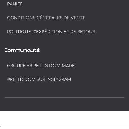
PANIER
CONDITIONS GÉNÉRALES DE VENTE
POLITIQUE D’EXPÉDITION ET DE RETOUR
Communauté
GROUPE FB PETITS D’OM-MADE
#PETITSDOM SUR INSTAGRAM