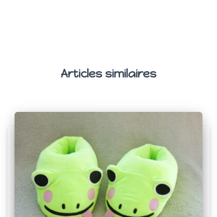
Articles similaires