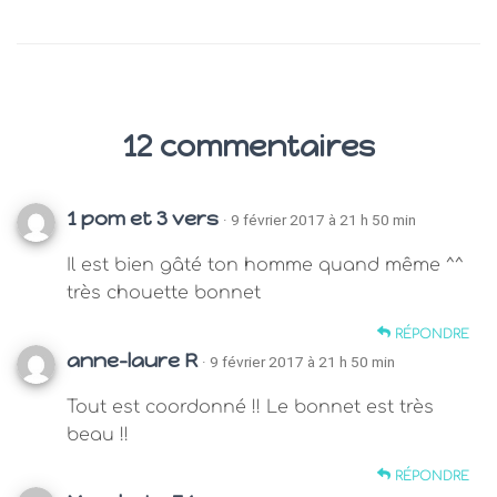
12 commentaires
1 pom et 3 vers
· 9 février 2017 à 21 h 50 min
Il est bien gâté ton homme quand même ^^
très chouette bonnet
RÉPONDRE
anne-laure R
· 9 février 2017 à 21 h 50 min
Tout est coordonné !! Le bonnet est très
beau !!
RÉPONDRE