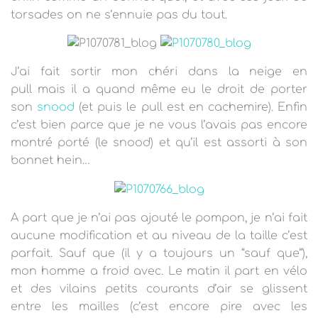
torsades on ne s’ennuie pas du tout.
J’ai fait sortir mon chéri dans la neige en
pull mais il a quand même eu le droit de porter
son
snood
(et puis le pull est en cachemire). Enfin
c’est bien parce que je ne vous l’avais pas encore
montré porté (le snood) et qu’il est assorti à son
bonnet hein…
A part que je n’ai pas ajouté le pompon, je n’ai fait
aucune modification et au niveau de la taille c’est
parfait. Sauf que (il y a toujours un “sauf que”),
mon homme a froid avec. Le matin il part en vélo
et des vilains petits courants d’air se glissent
entre les mailles (c’est encore pire avec les