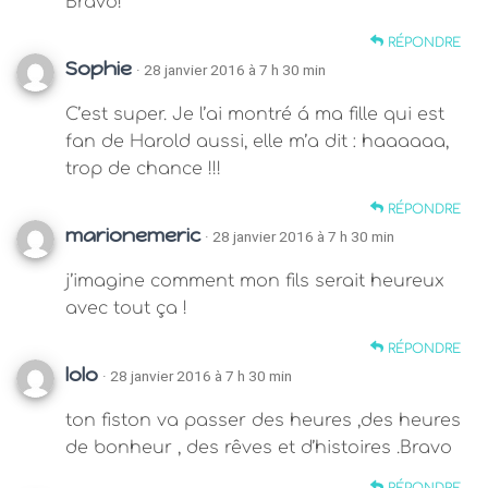
Bravo!
RÉPONDRE
Sophie
· 28 janvier 2016 à 7 h 30 min
C’est super. Je l’ai montré á ma fille qui est
fan de Harold aussi, elle m’a dit : haaaaaa,
trop de chance !!!
RÉPONDRE
marionemeric
· 28 janvier 2016 à 7 h 30 min
j’imagine comment mon fils serait heureux
avec tout ça !
RÉPONDRE
lolo
· 28 janvier 2016 à 7 h 30 min
ton fiston va passer des heures ,des heures
de bonheur , des rêves et d’histoires .Bravo
RÉPONDRE