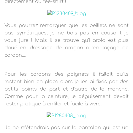
directement au tee-shirt !
Vous pourrez remarquer que les oeillets ne sont
pas symétriques, je ne bois pas en cousant je
vous jure ! Mais il se trouve qu’Harold est plus
doué en dressage de dragon qu’en laçage de
cordon….
Pour les cordons des poignets il fallait qu’ils
restent bien en place alors je les ai fixés par des
petits points de part et d’autre de la manche.
Comme pour la ceinture, le déguisement devait
rester pratique à enfiler et facile à vivre.
Je ne m’étendrais pas sur le pantalon qui est un