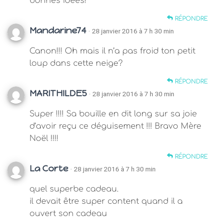
bonnes idées!
RÉPONDRE
Mandarine74
· 28 janvier 2016 à 7 h 30 min
Canon!!! Oh mais il n’a pas froid ton petit
loup dans cette neige?
RÉPONDRE
MARITHILDE5
· 28 janvier 2016 à 7 h 30 min
Super !!!! Sa bouille en dit long sur sa joie
d’avoir reçu ce déguisement !!! Bravo Mère
Noël !!!!
RÉPONDRE
La Corte
· 28 janvier 2016 à 7 h 30 min
quel superbe cadeau.
il devait être super content quand il a
ouvert son cadeau