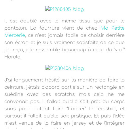
Il est doublé avec le même tissu que pour le
pantalon. La fourrure vient de chez
Ma Petite
Mercerie
, ce n’est jamais facile de choisir derrière
son écran et je suis vraiment satisfaite de ce que
j’ai reçu, elle ressemble beaucoup à celle du “vrai”
Harold.
J’ai longuement hésité sur la manière de faire la
ceinture, j’étais d’abord partie sur un rectangle en
suédine avec des scratchs mais cela ne me
convenait pas. Il fallait qu’elle soit prêt du corps
sans pour autant faire “froncer” le tee-shirt, et
surtout il fallait qu’elle soit pratique. Et puis l’idée
m’est venue de la faire en jersey et de l’intégrer