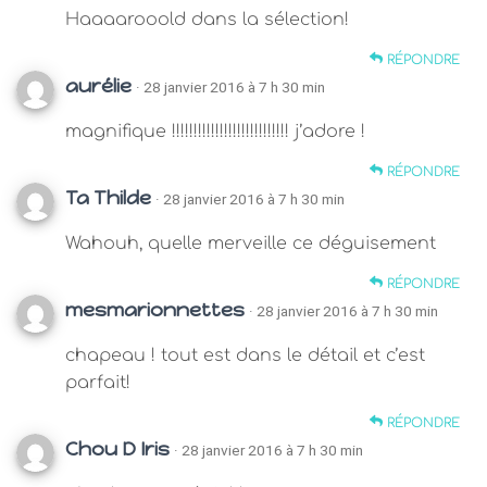
Haaaarooold dans la sélection!
RÉPONDRE
aurélie
· 28 janvier 2016 à 7 h 30 min
magnifique !!!!!!!!!!!!!!!!!!!!!!!!!!! j’adore !
RÉPONDRE
Ta Thilde
· 28 janvier 2016 à 7 h 30 min
Wahouh, quelle merveille ce déguisement
RÉPONDRE
mesmarionnettes
· 28 janvier 2016 à 7 h 30 min
chapeau ! tout est dans le détail et c’est
parfait!
RÉPONDRE
Chou D Iris
· 28 janvier 2016 à 7 h 30 min