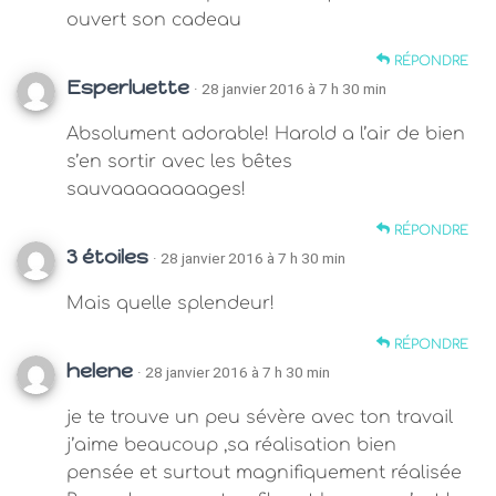
ouvert son cadeau
RÉPONDRE
Esperluette
· 28 janvier 2016 à 7 h 30 min
Absolument adorable! Harold a l’air de bien
s’en sortir avec les bêtes
sauvaaaaaaaages!
RÉPONDRE
3 étoiles
· 28 janvier 2016 à 7 h 30 min
Mais quelle splendeur!
RÉPONDRE
helene
· 28 janvier 2016 à 7 h 30 min
je te trouve un peu sévère avec ton travail
j’aime beaucoup ,sa réalisation bien
pensée et surtout magnifiquement réalisée