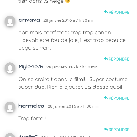
tish dans la neige
RÉPONDRE
cinvava
· 28 janvier 2016 à 7 h 30 min
nan mais carrément trop trop canon
il devait etre fou de joie, il est trop beau ce
déguisement
RÉPONDRE
Mylene76
· 28 janvier 2016 à 7 h 30 min
On se croirait dans le film!!!! Super costume,
super duo. Rien à ajouter. La classe quoi!
RÉPONDRE
hermelea
· 28 janvier 2016 à 7 h 30 min
Trop forte !
RÉPONDRE