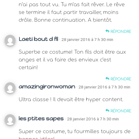
n’ai pas tout vu. Tu m’as fait rêver. Le rêve
se termine il faut partir travailler, moins
drôle. Bonne continuation. A bientôt.
RÉPONDRE
Laeti bout d fil
· 28 janvier 2016 à 7 h 30 min
Superbe ce costume! Ton fils doit être aux
anges et il va faire des envieux c’est
certain!
RÉPONDRE
amazingironwoman
· 28 janvier 2016 à 7 h 30 min
Ultra classe ! Il devait être hyper content.
RÉPONDRE
les ptites sapes
· 28 janvier 2016 à 7 h 30 min
Super ce costume, tu fourmilles toujours de