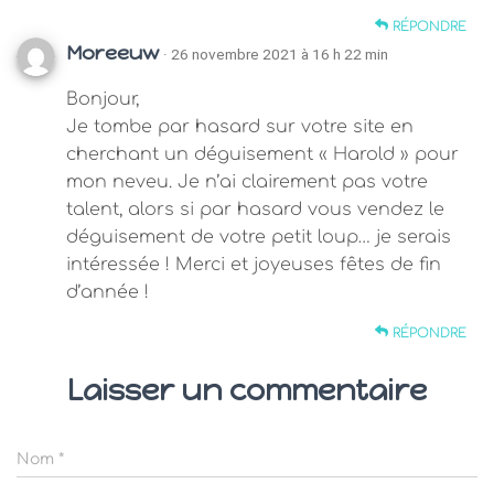
RÉPONDRE
Moreeuw
· 26 novembre 2021 à 16 h 22 min
Bonjour,
Je tombe par hasard sur votre site en
cherchant un déguisement « Harold » pour
mon neveu. Je n’ai clairement pas votre
talent, alors si par hasard vous vendez le
déguisement de votre petit loup… je serais
intéressée ! Merci et joyeuses fêtes de fin
d’année !
RÉPONDRE
Laisser un commentaire
Nom
*