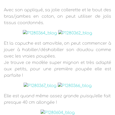
Avec son appliqué, sa jolie collerette et le bout des
bras/jambes en coton, on peut utiliser de jolis
tissus coordonnés.
Et la capuche est amovible, on peut commencer à
jouer à habiller/déshabiller son doudou comme
avec les vraies poupées.
Je trouve ce modèle super mignon et très adapté
aux petits
, pour une première poupée elle est
parfaite !
Elle est quand même assez grande puisqu’elle fait
presque 40 cm allongée !