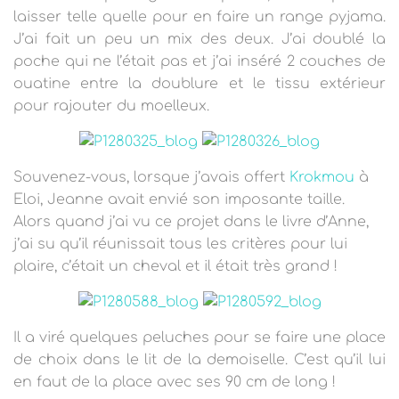
laisser telle quelle pour en faire un range pyjama.
J’ai fait un peu un mix des deux. J’ai doublé la
poche qui ne l’était pas et j’ai inséré 2 couches de
ouatine entre la doublure et le tissu extérieur
pour rajouter du moelleux.
Souvenez-vous, lorsque j’avais offert
Krokmou
à
Eloi, Jeanne avait envié son imposante taille.
Alors quand j’ai vu ce projet dans le livre d’Anne,
j’ai su qu’il réunissait tous les critères pour lui
plaire, c’était un cheval et il était très grand !
Il a viré quelques peluches pour se faire une place
de choix dans le lit de la demoiselle. C’est qu’il lui
en faut de la place avec ses 90 cm de long !