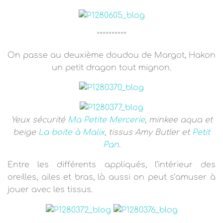
**********
On passe au deuxième doudou de Margot, Hakon
un petit dragon tout mignon.
Yeux sécurité
Ma Petite Mercerie
, minkee aqua et
beige
La boite à Malix
, tissus Amy Butler et
Petit
Pan
.
Entre les différents appliqués, l’intérieur des
oreilles, ailes et bras, là aussi on peut s’amuser à
jouer avec les tissus.