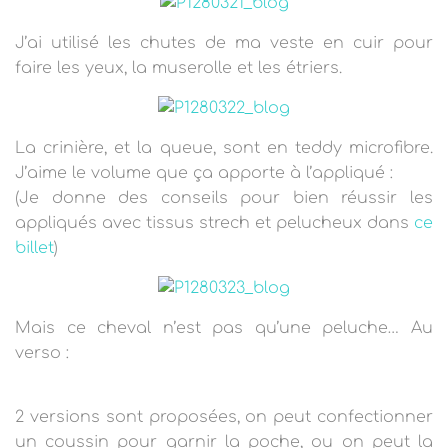
J’ai utilisé les chutes de ma veste en cuir pour
faire les yeux, la muserolle et les étriers.
La crinière, et la queue, sont en teddy microfibre.
J’aime le volume que ça apporte à l’appliqué :
(Je donne des conseils pour bien réussir les
appliqués avec tissus strech et pelucheux dans
ce
billet
)
Mais ce cheval n’est pas qu’une peluche… Au
verso :
2 versions sont proposées, on peut confectionner
un coussin pour garnir la poche, ou on peut la