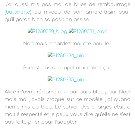
J’ai aussi mis pas mal de billes de rembourrage
(
buttinette
) au niveau de son arrière-train pour
qu’il garde bien sa position assise.
Nan mais regardez moi c’te bouille !
Si c’est pas un appel aux câlins ça…
Alice m’avait réclamé un nounours bleu pour Noël
mais moi j’avais craqué sur ce modèle, j’ai quand
même mis du bleu. Le cahier des charges était à
moitié respecté et je peux vous dire qu’elle
ne s’est
pas faite prier pour l’adopter !