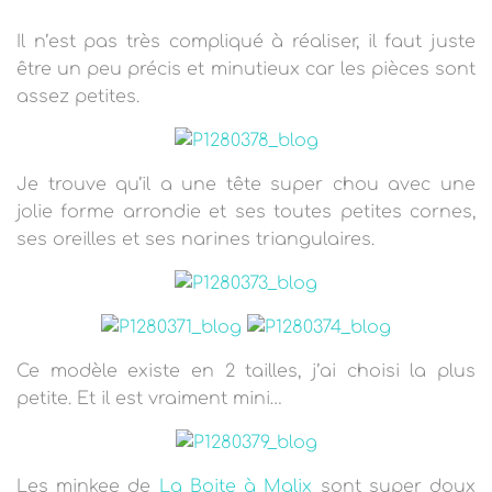
Il n’est pas très compliqué à réaliser, il faut juste
être un peu précis et minutieux car les pièces sont
assez petites.
Je trouve qu’il a une tête super chou avec une
jolie forme arrondie et ses toutes petites cornes,
ses oreilles et ses narines triangulaires.
Ce modèle existe en 2 tailles, j’ai choisi la plus
petite. Et il est vraiment mini…
Les minkee de
La Boite à Malix
sont super doux