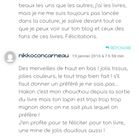
beaux les uns que les autres, j’ai les livres,
mais je ne me suis toujours pas lancée
dans la couture, je salive devant tout ce
que je peux voir sur ton blog et ceux des
fans de ces livres. Félicitations.
RÉPONDRE
nikkoconcarneau
· 19 janvier 2016 à 7 h 58 min
Des merveilles de haut en bas ! jolis tissus,
jolies couleurs, le tout trop bien fait ! s’il
faut donner un préféré je ne sais pas…
Hakon c’est mon chouchou depuis la sortie
du livre mais ton lapin est trop trop trop
mignon donc on ne sait plus lequel on
préfère !
J’en profite pour te féliciter pour ton livre,
une mine de jolis doudous aussi !