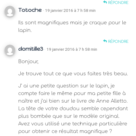
RÉPONDRE
Totoche
· 19 janvier 2016 à 7 h 58 min
Ils sont magnifiques mais je craque pour le
lapin.
RÉPONDRE
domitille3
· 19 janvier 2016 à 7 h 58 min
Bonjour,
Je trouve tout ce que vous faites très beau.
J’ ai une petite question sur le lapin, je
compte faire le même pour ma petite fille à
naître et j’ai bien sur le livre de Anne Alletto.
La tête de votre doudou semble cependant
plus bombée que sur le modèle original.
Avez vous utilisé une technique particulière
pour obtenir ce résultat magnifique ?