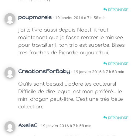
RÉPONDRE
poupmarele
· 19 janvier 2016 à 7 h 58 min
j’ai le livre aussi depuis Noel !! il faut
maintenant que je fasse rentrer le minkee
pour travailler !! ton trio est superbe. Bises
tres fraiches de Picardie aujourd’hui.
RÉPONDRE
CreationsForBaby
· 19 janvier 2016 à 7 h 58 min
Qu’ils sont beaux! J’adore les couleurs!
Difficile de dire lequel est mon préféré… le
mini dragon peut-être. C’est une très belle
collection.
RÉPONDRE
AxelleC
· 19 janvier 2016 à 7 h 58 min