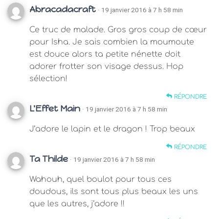
Abracadacraft
· 19 janvier 2016 à 7 h 58 min
Ce truc de malade. Gros gros coup de cœur
pour Isha. Je sais combien la moumoute
est douce alors ta petite nénette doit
adorer frotter son visage dessus. Hop
sélection!
RÉPONDRE
L'Effet Main
· 19 janvier 2016 à 7 h 58 min
J’adore le lapin et le dragon ! Trop beaux
RÉPONDRE
Ta Thilde
· 19 janvier 2016 à 7 h 58 min
Wahouh, quel boulot pour tous ces
doudous, ils sont tous plus beaux les uns
que les autres, j’adore !!