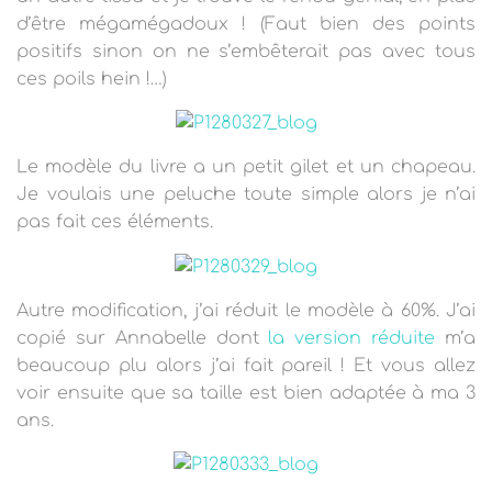
d’être mégamégadoux ! (Faut bien des points
positifs sinon on ne s’embêterait pas avec tous
ces poils hein !…)
Le modèle du livre a un petit gilet et un chapeau.
Je voulais une peluche toute simple alors je n’ai
pas fait ces éléments.
Autre modification, j’ai réduit le modèle à 60%. J’ai
copié sur Annabelle dont
la version réduite
m’a
beaucoup plu alors j’ai fait pareil ! Et vous allez
voir ensuite que sa taille est bien adaptée à ma 3
ans.