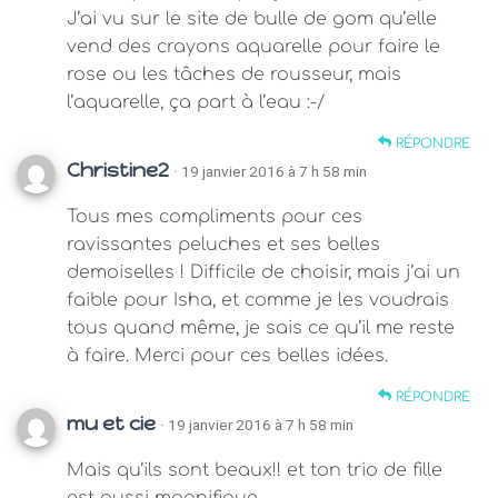
J’ai vu sur le site de bulle de gom qu’elle
vend des crayons aquarelle pour faire le
rose ou les tâches de rousseur, mais
l’aquarelle, ça part à l’eau :-/
RÉPONDRE
Christine2
· 19 janvier 2016 à 7 h 58 min
Tous mes compliments pour ces
ravissantes peluches et ses belles
demoiselles ! Difficile de choisir, mais j’ai un
faible pour Isha, et comme je les voudrais
tous quand même, je sais ce qu’il me reste
à faire. Merci pour ces belles idées.
RÉPONDRE
mu et cie
· 19 janvier 2016 à 7 h 58 min
Mais qu’ils sont beaux!! et ton trio de fille