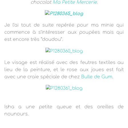
chocolat
Ma Petite Mercerie
.
Je l’ai tout de suite repérée pour ma minie qui
commence à s’intéresser aux poupées mais qui
est encore très “doudou”.
Le visage est réalisé avec des feutres textiles au
lieu de la peinture, et le rose aux joues est fait
avec une craie spéciale de chez
Bulle de Gum
.
Isha a une petite queue et des oreilles de
nounours.