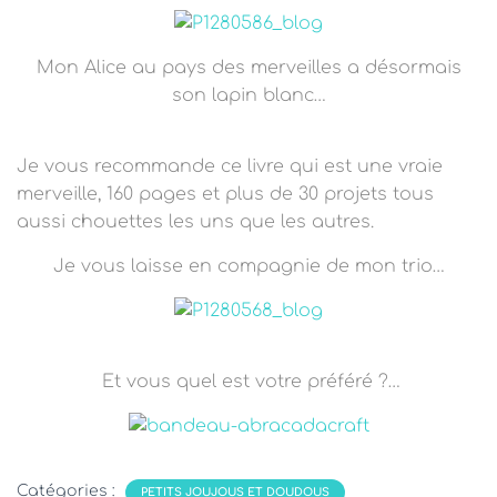
Mon Alice au pays des merveilles a désormais
son lapin blanc…
Je vous recommande ce livre qui est une vraie
merveille, 160 pages et plus de 30 projets tous
aussi chouettes les uns que les autres.
Je vous laisse en compagnie de mon trio…
Et vous quel est votre préféré ?…
Catégories :
PETITS JOUJOUS ET DOUDOUS