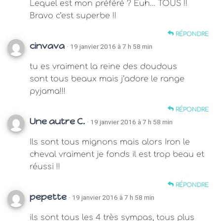
Lequel est mon préféré ? Euh… TOUS !!
Bravo c’est superbe !!
RÉPONDRE
cinvava
· 19 janvier 2016 à 7 h 58 min
tu es vraiment la reine des doudous
sont tous beaux mais j’adore le range
pyjama!!!
RÉPONDRE
Une autre C.
· 19 janvier 2016 à 7 h 58 min
Ils sont tous mignons mais alors Iron le
cheval vraiment je fonds il est trop beau et
réussi !!
RÉPONDRE
pepette
· 19 janvier 2016 à 7 h 58 min
ils sont tous les 4 très sympas, tous plus