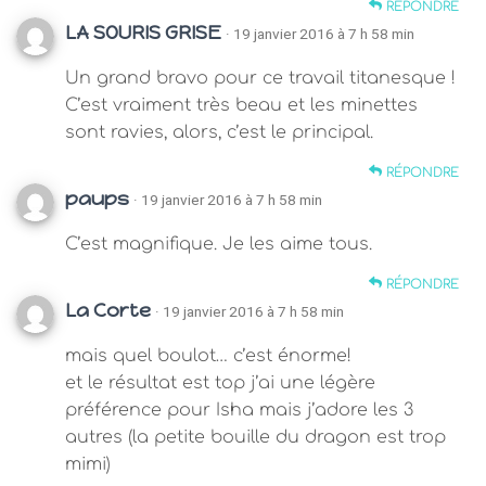
RÉPONDRE
LA SOURIS GRISE
· 19 janvier 2016 à 7 h 58 min
Un grand bravo pour ce travail titanesque !
C’est vraiment très beau et les minettes
sont ravies, alors, c’est le principal.
RÉPONDRE
paups
· 19 janvier 2016 à 7 h 58 min
C’est magnifique. Je les aime tous.
RÉPONDRE
La Corte
· 19 janvier 2016 à 7 h 58 min
mais quel boulot… c’est énorme!
et le résultat est top j’ai une légère
préférence pour Isha mais j’adore les 3
autres (la petite bouille du dragon est trop
mimi)