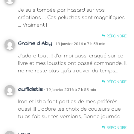
Je suis tombée par hasard sur vos
créations … Ces peluches sont magnifiques
… Vraiment !
RÉPONDRE
Graine d Aby
· 19 janvier 2016 à 7 h 58 min
J’adore tout !!! J’ai moi aussi craqué sur ce
livre et mes loustics ont passé commande. Il
ne me reste plus qu’à trouver du temps…
RÉPONDRE
aufildetis
· 19 janvier 2016 à 7 h 58 min
Iron et Isha font parties de mes préférés
aussi !!! J’adore les choix de couleurs que
tu as fait sur tes versions. Bonne journée
RÉPONDRE