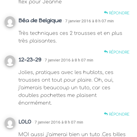
flex pour Jeanne
RÉPONDRE
Béa de Belgique
· 7 janvier 2016 à 8 h 07 min
Très techniques ces 2 trousses et en plus
très plaisantes.
RÉPONDRE
12-23-29
· 7 janvier 2016 à 8 h 07 min
Jolies, pratiques avec les hublots, ces
trousses ont tout pour plaire. Oh, oui,
j’aimerais beaucoup un tuto, car ces
doubles pochettes me plaisent
énormément.
RÉPONDRE
LOLO
· 7 janvier 2016 à 8 h 07 min
MOI aussi ,j’aimerai bien un tuto .Ces billes