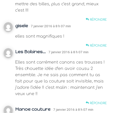
mettre des billes, plus c’est grand, mieux
c’est !!!
RÉPONDRE
gisele
· 7 janvier 2016 à 8 h 07 min
elles sont magnifiques !
RÉPONDRE
Les Bobines...
· 7 janvier 2016 à 8 h 07 min
Elles sont carrément canons ces trousses !
Très chouette idée d’en avoir cousu 2
ensemble. Je ne sais pas comment tu as
fait pour que la couture soit invisible, mais
j’adore l’idée !! c’est malin : maintenant j’en
veux une !!
RÉPONDRE
Manoe couture
· 7 janvier 2016 à 8 h 07 min