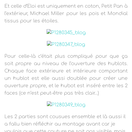
Et celle d’Eloi est uniquement en coton, Petit Pan à
l’extérieur, Michael Miller pour les pois et Mondial
tissus pour les étoiles.
Pour celle-là c’était plus compliqué pour que ça
soit propre au niveau de l’ouverture des hublots.
Chaque face extérieure et intérieure comportant
un hublot est elle aussi doublée pour créer une
ouverture propre, et le hubot est inséré entre les 2
faces (ce n’est peut-être pas très clair…)
Les 2 parties sont cousues ensemble et là aussi il
a fallu bien réfléchir au montage avant car je
voulais que cette couture ne soit pas visible, mais