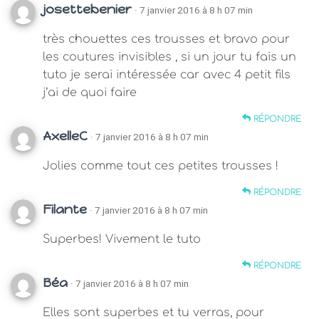
josettebenier
· 7 janvier 2016 à 8 h 07 min
très chouettes ces trousses et bravo pour
les coutures invisibles , si un jour tu fais un
tuto je serai intéressée car avec 4 petit fils
j’ai de quoi faire
RÉPONDRE
AxelleC
· 7 janvier 2016 à 8 h 07 min
Jolies comme tout ces petites trousses !
RÉPONDRE
Filante
· 7 janvier 2016 à 8 h 07 min
Superbes! Vivement le tuto
RÉPONDRE
Béa
· 7 janvier 2016 à 8 h 07 min
Elles sont superbes et tu verras, pour