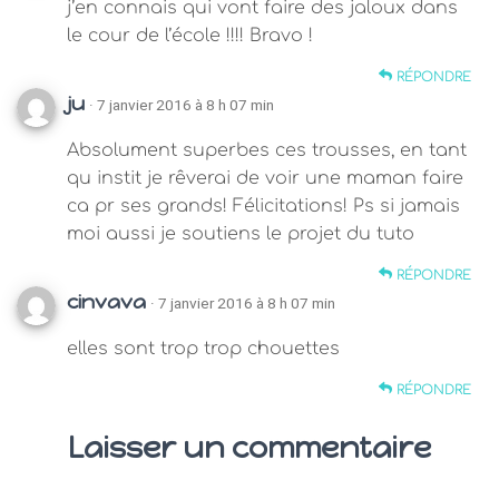
j’en connais qui vont faire des jaloux dans
le cour de l’école !!!! Bravo !
RÉPONDRE
ju
· 7 janvier 2016 à 8 h 07 min
Absolument superbes ces trousses, en tant
qu instit je rêverai de voir une maman faire
ca pr ses grands! Félicitations! Ps si jamais
moi aussi je soutiens le projet du tuto
RÉPONDRE
cinvava
· 7 janvier 2016 à 8 h 07 min
elles sont trop trop chouettes
RÉPONDRE
Laisser un commentaire