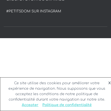
#PETITSDOM SUR INSTAGRAM
Ce site utilise des cookies pour améliorer votre
X
expérience de navigation. Nous supposons que vous
acceptez les conditions de notre politique de
confidentialité durant votre navigation sur notre site.
Accepter
Politique de confidentialité