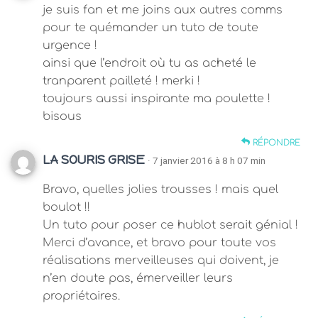
je suis fan et me joins aux autres comms
pour te quémander un tuto de toute
urgence !
ainsi que l’endroit où tu as acheté le
tranparent pailleté ! merki !
toujours aussi inspirante ma poulette !
bisous
RÉPONDRE
LA SOURIS GRISE
· 7 janvier 2016 à 8 h 07 min
Bravo, quelles jolies trousses ! mais quel
boulot !!
Un tuto pour poser ce hublot serait génial !
Merci d’avance, et bravo pour toute vos
réalisations merveilleuses qui doivent, je
n’en doute pas, émerveiller leurs
propriétaires.