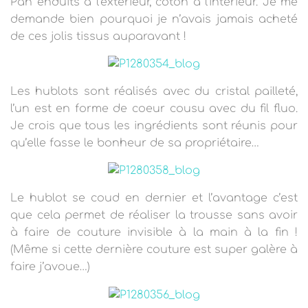
Pan enduits à l’extérieur, coton à l’intérieur. Je me
demande bien pourquoi je n’avais jamais acheté
de ces jolis tissus auparavant !
Les hublots sont réalisés avec du cristal pailleté,
l’un est en forme de coeur cousu avec du fil fluo.
Je crois que tous les ingrédients sont réunis pour
qu’elle fasse le bonheur de sa propriétaire…
Le hublot se coud en dernier et l’avantage c’est
que cela permet de réaliser la trousse sans avoir
à faire de couture invisible à la main à la fin !
(Même si cette dernière couture est super galère à
faire j’avoue…)