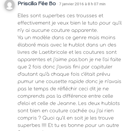
Priscilla Fée Bo
· 7 janvier 2016 à 8 h 07 min
Elles sont superbes ces trousses et
effectivement je veux bien le tuto pour qu’il
n’y ai aucune couture apparente.
Ya un modèle dans ce genre mais moins
élaboré mais avec le hublot dans un des
livres de Laetibricole et les coutures sont
apparentes et j’aime pas.bon je ne l’ai faite
que 2 fois donc j’avais fini par capituler
d’autant qu’à chaque fois c’était prévu
pumur une cousette rapide donc je n’avais
pas le temps de réfléchir ceci dit je ne
comprends pas la différence entre celle
d’eloi et celle de Jeanne. Les deux hublots
sont bien en couture cachée ou j’ai rien
compris ? Quoi qu’il en soit je les trouve
superbes !!!! Et tu es bonne pour un autre