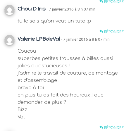
RÉPONDRE
Chou D Iris
· 7 janvier 2016 à 8 h 07 min
tu le sais qu’on veut un tuto :p
RÉPONDRE
Valerie LPBdeVal
· 7 janvier 2016 à 8 h 07 min
Coucou
superbes petites trousses à billes aussi
jolies qu’astucieuses !
j’admire le travail de couture, de montage
et d’assemblage !
bravo à toi
en plus tu as fait des heureux ! que
demander de plus ?
Bizz
Val
RÉPONDRE