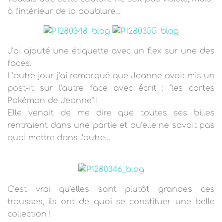
à l’intérieur de la doublure…
J’ai ajouté une étiquette avec un flex sur une des
faces.
L’autre jour j’ai remarqué que Jeanne avait mis un
post-it sur l’autre face avec écrit : “les cartes
Pokémon de Jeanne” !
Elle venait de me dire que toutes ses billes
rentraient dans une partie et qu’elle ne savait pas
quoi mettre dans l’autre…
C’est vrai qu’elles sont plutôt grandes ces
trousses, ils ont de quoi se constituer une belle
collection !