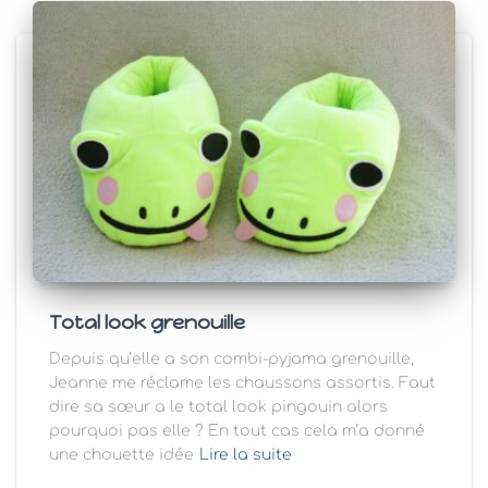
Total look grenouille
Depuis qu’elle a son combi-pyjama grenouille,
Jeanne me réclame les chaussons assortis. Faut
dire sa sœur a le total look pingouin alors
pourquoi pas elle ? En tout cas cela m’a donné
une chouette idée
Lire la suite