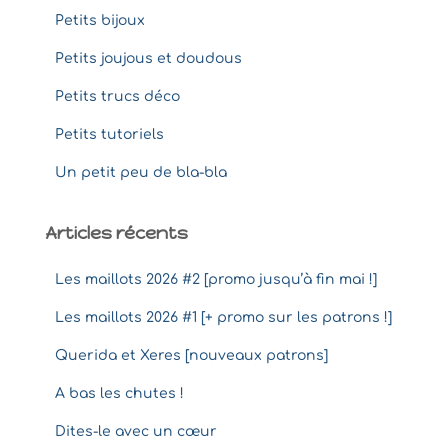
Petits bijoux
Petits joujous et doudous
Petits trucs déco
Petits tutoriels
Un petit peu de bla-bla
Articles récents
Les maillots 2026 #2 [promo jusqu’à fin mai !]
Les maillots 2026 #1 [+ promo sur les patrons !]
Querida et Xeres [nouveaux patrons]
A bas les chutes !
Dites-le avec un cœur