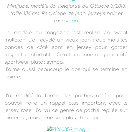
Minijupe, modèle 35. Relajarse du Ottobre 3/2013,
taille 134 cm. Recyclage de jean, jerseys noir et
rose
Ilona
.
Le modèle du magazine est réalisé en sweat
molleton. J’ai recyclé un vieux jean troué mais les
bandes de côté sont en jersey pour garder
l’aspect confortable. Cela lui donne un petit côté
sportwear plutôt sympa.
J’aime aussi beaucoup le dos qui se termine en
pointe.
J’ai modifié la forme des poches arrière pour
pouvoir faire un rappel plus important avec le
jersey rose. J’ai vu ce genre de poche repliée sur
pinterest, mais je ne sais plus chez qui…