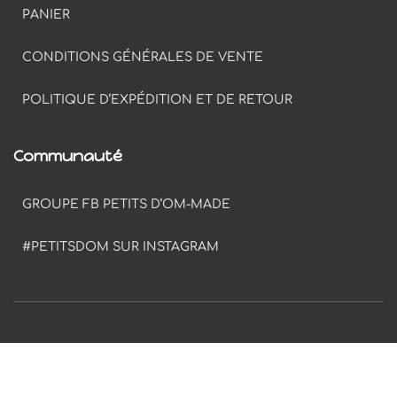
PANIER
CONDITIONS GÉNÉRALES DE VENTE
POLITIQUE D’EXPÉDITION ET DE RETOUR
Communauté
GROUPE FB PETITS D’OM-MADE
#PETITSDOM SUR INSTAGRAM