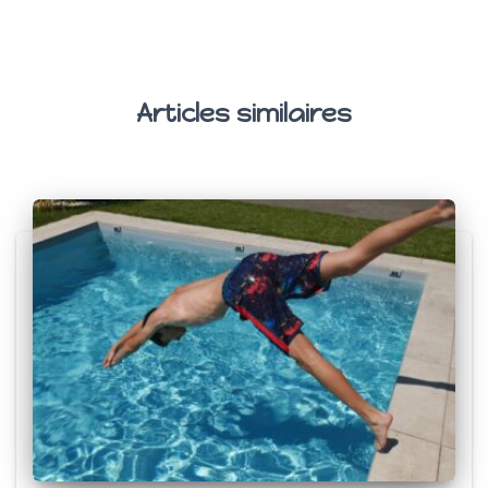
Articles similaires