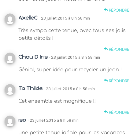
RÉPONDRE
AxelleC
· 23 juillet 2015 à 8 h 58 min
Très sympa cette tenue, avec tous ses jolis
petits détails !
RÉPONDRE
Chou D Iris
· 23 juillet 2015 à 8 h 58 min
Génial, super idée pour recycler un jean !
RÉPONDRE
Ta Thilde
· 23 juillet 2015 à 8 h 58 min
Cet ensemble est magnifique !!
RÉPONDRE
isa
· 23 juillet 2015 à 8 h 58 min
une petite tenue idéale pour les vacances