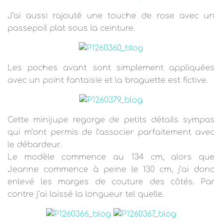
J’ai aussi rajouté une touche de rose avec un
passepoil plat sous la ceinture.
Les poches avant sont simplement appliquées
avec un point fantaisie et la braguette est fictive.
Cette minijupe regorge de petits détails sympas
qui m’ont permis de l’associer parfaitement avec
le débardeur.
Le modèle commence au 134 cm, alors que
Jeanne commence à peine le 130 cm, j’ai donc
enlevé les marges de couture des côtés. Par
contre j’ai laissé la longueur tel quelle.