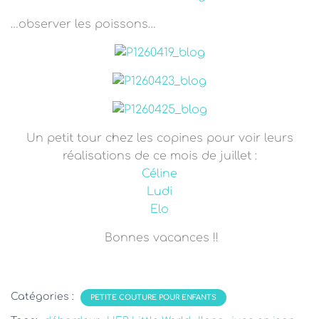
…observer les poissons…
Un petit tour chez les copines pour voir leurs
réalisations de ce mois de juillet :
Céline
Ludi
Elo
Bonnes vacances !!
Catégories :
PETITE COUTURE POUR ENFANTS