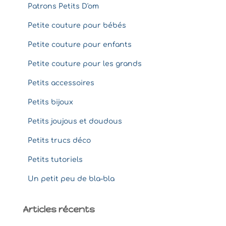
Patrons Petits D'om
Petite couture pour bébés
Petite couture pour enfants
Petite couture pour les grands
Petits accessoires
Petits bijoux
Petits joujous et doudous
Petits trucs déco
Petits tutoriels
Un petit peu de bla-bla
Articles récents