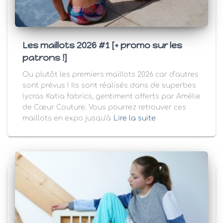
Les maillots 2026 #1 [+ promo sur les
patrons !]
Ou plutôt les premiers maillots 2026 car d’autres
sont prévus ! Ils sont réalisés dans de superbes
lycras Katia fabrics, gentiment offerts par Amélie
de Cœur Couture. Vous pourrez retrouver ces
maillots en expo jusqu’à
Lire la suite