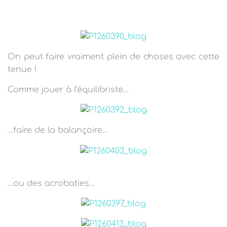
On peut faire vraiment plein de choses avec cette
tenue !
Comme jouer à l’équilibriste…
…faire de la balançoire…
…ou des acrobaties…