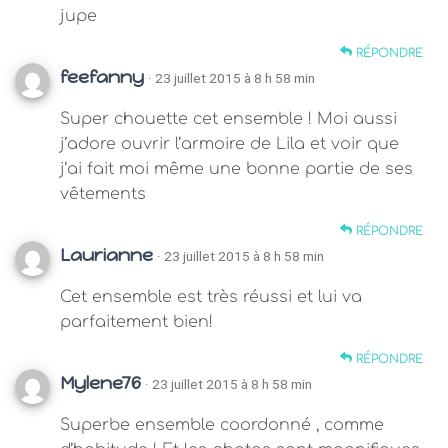
jupe
RÉPONDRE
feefanny
· 23 juillet 2015 à 8 h 58 min
Super chouette cet ensemble ! Moi aussi
j’adore ouvrir l’armoire de Lila et voir que
j’ai fait moi même une bonne partie de ses
vêtements
RÉPONDRE
Laurianne
· 23 juillet 2015 à 8 h 58 min
Cet ensemble est très réussi et lui va
parfaitement bien!
RÉPONDRE
Mylene76
· 23 juillet 2015 à 8 h 58 min
Superbe ensemble coordonné , comme