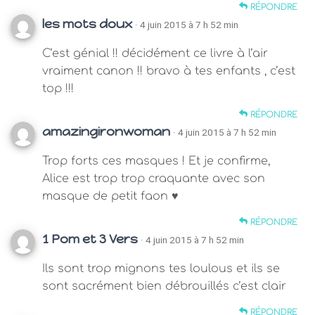
RÉPONDRE
les mots doux
· 4 juin 2015 à 7 h 52 min
C’est génial !! décidément ce livre à l’air
vraiment canon !! bravo à tes enfants , c’est
top !!!
RÉPONDRE
amazingironwoman
· 4 juin 2015 à 7 h 52 min
Trop forts ces masques ! Et je confirme,
Alice est trop trop craquante avec son
masque de petit faon ♥
RÉPONDRE
1 Pom et 3 Vers
· 4 juin 2015 à 7 h 52 min
Ils sont trop mignons tes loulous et ils se
sont sacrément bien débrouillés c’est clair
RÉPONDRE