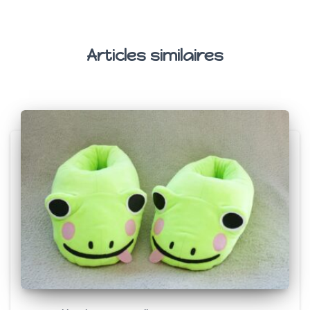
Articles similaires