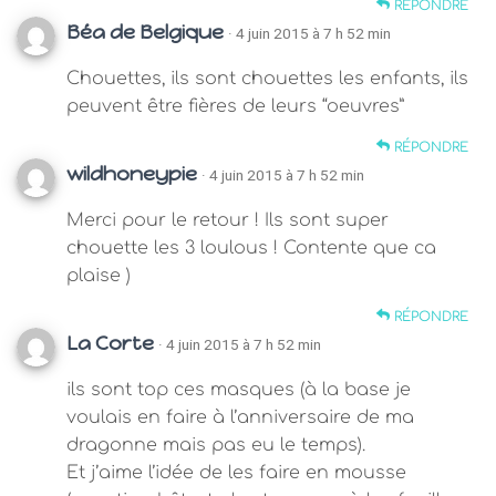
RÉPONDRE
Béa de Belgique
· 4 juin 2015 à 7 h 52 min
Chouettes, ils sont chouettes les enfants, ils
peuvent être fières de leurs “oeuvres”
RÉPONDRE
wildhoneypie
· 4 juin 2015 à 7 h 52 min
Merci pour le retour ! Ils sont super
chouette les 3 loulous ! Contente que ca
plaise )
RÉPONDRE
La Corte
· 4 juin 2015 à 7 h 52 min
ils sont top ces masques (à la base je
voulais en faire à l’anniversaire de ma
dragonne mais pas eu le temps).
Et j’aime l’idée de les faire en mousse