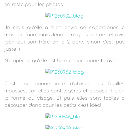
en reste pour les photos !
Je crois qu’elle a bien envie de s’approprier le
masque faon, mais Jeanne n’a pas l’air de cet avis
(ben oui son frère en a 2 donc sinon c’est pas
juste !)
N’empêche qu’elle est bien chouchounette avec…
C’est une bonne idée d’utiliser des feuilles
mousses, car elles sont légères et épousent bien
la forme du visage. Et puis elles sont faciles à
découper donc pour les petits c’est idéal.