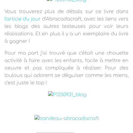
V
ous trouverez plus de détails sur ce livre dans
l’article du jour
d’Abracadacraft, avec les liens vers
les blogs des autres testeuses pour voir leurs
réalisations. Et en plus il y a un exemplaire du livre
à gagner !
Pour ma part j’ai trouvé que c’était une chouette
activité à faire avec les enfants, facile à mettre en
oeuvre et pas compliquée à réaliser. Pour des
loulous qui adorent se déguiser comme les miens,
c’est juste le top !