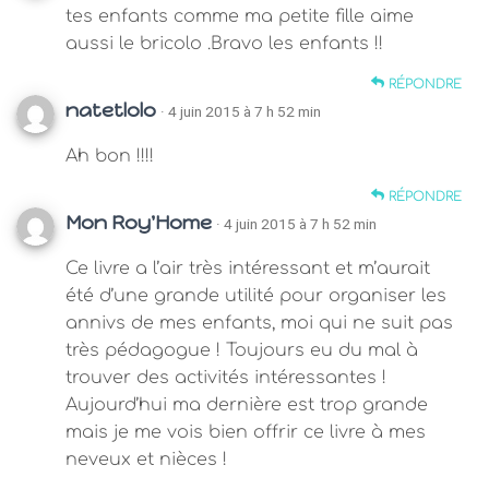
tes enfants comme ma petite fille aime
aussi le bricolo .Bravo les enfants !!
RÉPONDRE
natetlolo
· 4 juin 2015 à 7 h 52 min
Ah bon !!!!
RÉPONDRE
Mon Roy'Home
· 4 juin 2015 à 7 h 52 min
Ce livre a l’air très intéressant et m’aurait
été d’une grande utilité pour organiser les
annivs de mes enfants, moi qui ne suit pas
très pédagogue ! Toujours eu du mal à
trouver des activités intéressantes !
Aujourd’hui ma dernière est trop grande
mais je me vois bien offrir ce livre à mes
neveux et nièces !