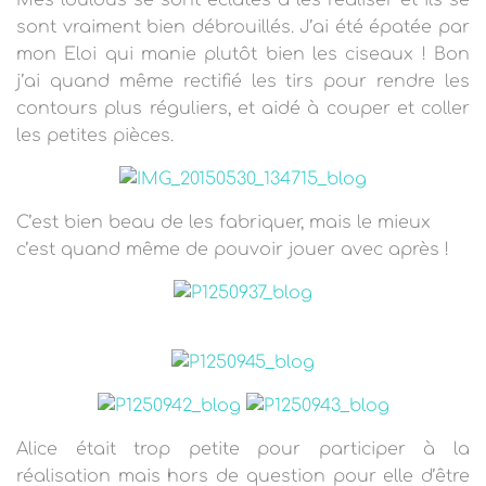
sont vraiment bien débrouillés. J’ai été épatée par
mon Eloi qui manie plutôt bien les ciseaux ! Bon
j’ai quand même rectifié les tirs pour rendre les
contours plus réguliers, et aidé à couper et coller
les petites pièces.
C’est bien beau de les fabriquer, mais le mieux
c’est quand même de pouvoir jouer avec après !
Alice était trop petite pour participer à la
réalisation mais hors de question pour elle d’être