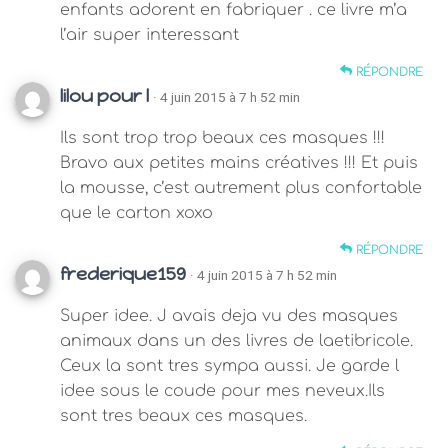
enfants adorent en fabriquer . ce livre m’a
l’air super interessant
RÉPONDRE
lilou pour l
· 4 juin 2015 à 7 h 52 min
Ils sont trop trop beaux ces masques !!!
Bravo aux petites mains créatives !!! Et puis
la mousse, c’est autrement plus confortable
que le carton xoxo
RÉPONDRE
frederique159
· 4 juin 2015 à 7 h 52 min
Super idee. J avais deja vu des masques
animaux dans un des livres de laetibricole.
Ceux la sont tres sympa aussi. Je garde l
idee sous le coude pour mes neveux.Ils
sont tres beaux ces masques.