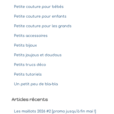
Petite couture pour bébés
Petite couture pour enfants
Petite couture pour les grands
Petits accessoires
Petits bijoux
Petits joujous et doudous
Petits trucs déco
Petits tutoriels
Un petit peu de bla-bla
Articles récents
Les maillots 2026 #2 [promo jusqu’à fin mai !]