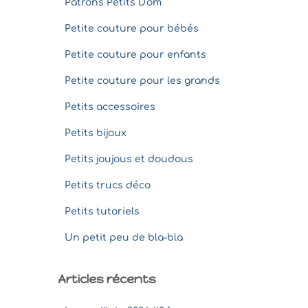
Patrons Petits D'om
Petite couture pour bébés
Petite couture pour enfants
Petite couture pour les grands
Petits accessoires
Petits bijoux
Petits joujous et doudous
Petits trucs déco
Petits tutoriels
Un petit peu de bla-bla
Articles récents