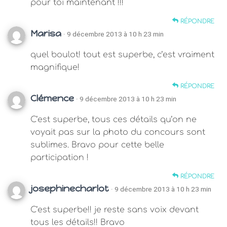
pour toi maintenant !!!
RÉPONDRE
Marisa
· 9 décembre 2013 à 10 h 23 min
quel boulot! tout est superbe, c’est vraiment
magnifique!
RÉPONDRE
Clémence
· 9 décembre 2013 à 10 h 23 min
C’est superbe, tous ces détails qu’on ne
voyait pas sur la photo du concours sont
sublimes. Bravo pour cette belle
participation !
RÉPONDRE
josephinecharlot
· 9 décembre 2013 à 10 h 23 min
C’est superbe!! je reste sans voix devant
tous les détails!! Bravo