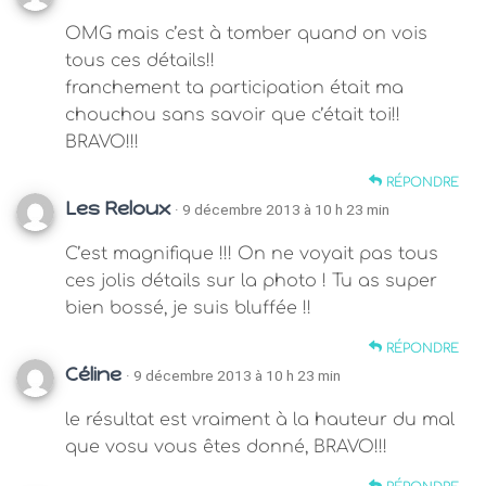
OMG mais c’est à tomber quand on vois
tous ces détails!!
franchement ta participation était ma
chouchou sans savoir que c’était toi!!
BRAVO!!!
RÉPONDRE
Les Reloux
· 9 décembre 2013 à 10 h 23 min
C’est magnifique !!! On ne voyait pas tous
ces jolis détails sur la photo ! Tu as super
bien bossé, je suis bluffée !!
RÉPONDRE
Céline
· 9 décembre 2013 à 10 h 23 min
le résultat est vraiment à la hauteur du mal
que vosu vous êtes donné, BRAVO!!!