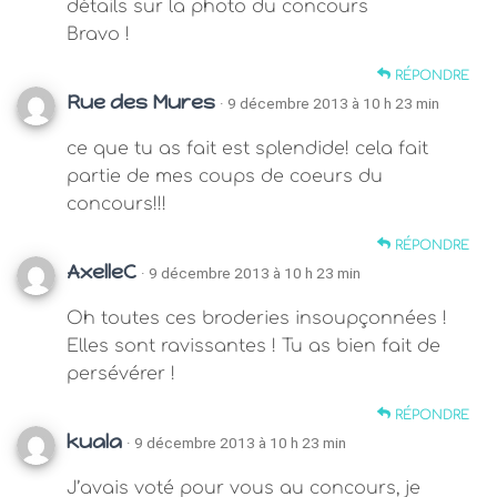
détails sur la photo du concours
Bravo !
RÉPONDRE
Rue des Mures
· 9 décembre 2013 à 10 h 23 min
ce que tu as fait est splendide! cela fait
partie de mes coups de coeurs du
concours!!!
RÉPONDRE
AxelleC
· 9 décembre 2013 à 10 h 23 min
Oh toutes ces broderies insoupçonnées !
Elles sont ravissantes ! Tu as bien fait de
persévérer !
RÉPONDRE
kuala
· 9 décembre 2013 à 10 h 23 min
J’avais voté pour vous au concours, je