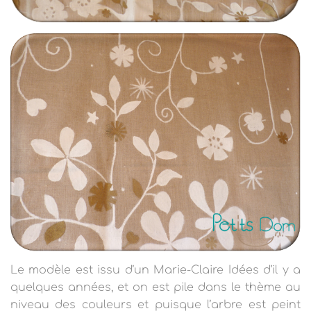
Le modèle est issu d’un Marie-Claire Idées d’il y a
quelques années, et on est pile dans le thème au
niveau des couleurs et puisque l’arbre est peint