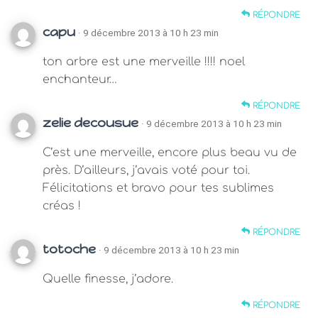
RÉPONDRE
capu
· 9 décembre 2013 à 10 h 23 min
ton arbre est une merveille !!!! noel
enchanteur…
RÉPONDRE
zelie decousue
· 9 décembre 2013 à 10 h 23 min
C’est une merveille, encore plus beau vu de
près. D’ailleurs, j’avais voté pour toi.
Félicitations et bravo pour tes sublimes
créas !
RÉPONDRE
totoche
· 9 décembre 2013 à 10 h 23 min
Quelle finesse, j’adore.
RÉPONDRE