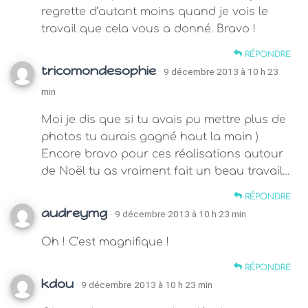
regrette d’autant moins quand je vois le
travail que cela vous a donné. Bravo !
RÉPONDRE
tricomondesophie
· 9 décembre 2013 à 10 h 23
min
Moi je dis que si tu avais pu mettre plus de
photos tu aurais gagné haut la main )
Encore bravo pour ces réalisations autour
de Noël tu as vraiment fait un beau travail…
RÉPONDRE
audreymg
· 9 décembre 2013 à 10 h 23 min
Oh ! C’est magnifique !
RÉPONDRE
kdou
· 9 décembre 2013 à 10 h 23 min