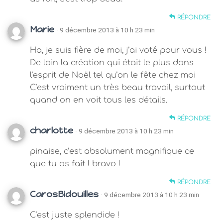
RÉPONDRE
Marie
· 9 décembre 2013 à 10 h 23 min
Ha, je suis fière de moi, j’ai voté pour vous !
De loin la création qui était le plus dans
l’esprit de Noël tel qu’on le fête chez moi
C’est vraiment un très beau travail, surtout
quand on en voit tous les détails.
RÉPONDRE
charlotte
· 9 décembre 2013 à 10 h 23 min
pinaise, c’est absolument magnifique ce
que tu as fait ! bravo !
RÉPONDRE
CarosBidouilles
· 9 décembre 2013 à 10 h 23 min
C’est juste splendide !