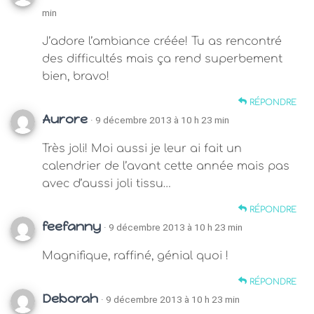
min
J’adore l’ambiance créée! Tu as rencontré
des difficultés mais ça rend superbement
bien, bravo!
RÉPONDRE
Aurore
· 9 décembre 2013 à 10 h 23 min
Très joli! Moi aussi je leur ai fait un
calendrier de l’avant cette année mais pas
avec d’aussi joli tissu…
RÉPONDRE
feefanny
· 9 décembre 2013 à 10 h 23 min
Magnifique, raffiné, génial quoi !
RÉPONDRE
Deborah
· 9 décembre 2013 à 10 h 23 min