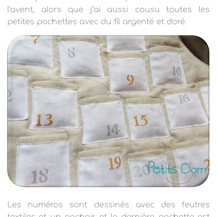
l’avent, alors que j’ai aussi cousu toutes les
petites pochettes avec du fil argenté et doré.
Les numéros sont dessinés avec des feutres