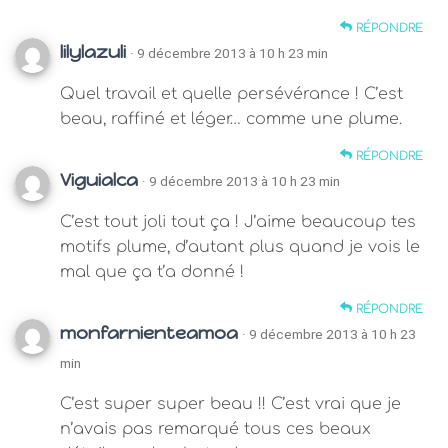
RÉPONDRE
lilylazuli
· 9 décembre 2013 à 10 h 23 min
Quel travail et quelle persévérance ! C’est
beau, raffiné et léger… comme une plume.
RÉPONDRE
Viguialca
· 9 décembre 2013 à 10 h 23 min
C’est tout joli tout ça ! J’aime beaucoup tes
motifs plume, d’autant plus quand je vois le
mal que ça t’a donné !
RÉPONDRE
monfarnienteamoa
· 9 décembre 2013 à 10 h 23
min
C’est super super beau !! C’est vrai que je
n’avais pas remarqué tous ces beaux