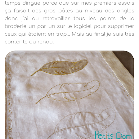
temps dingue parce que sur mes premiers essais
ça faisait des gros pâtés au niveau des angles
donc j’ai du retravailler tous les points de la
broderie un par un sur le logiciel pour supprimer
ceux qui étaient en trop… Mais au final je suis très
contente du rendu.