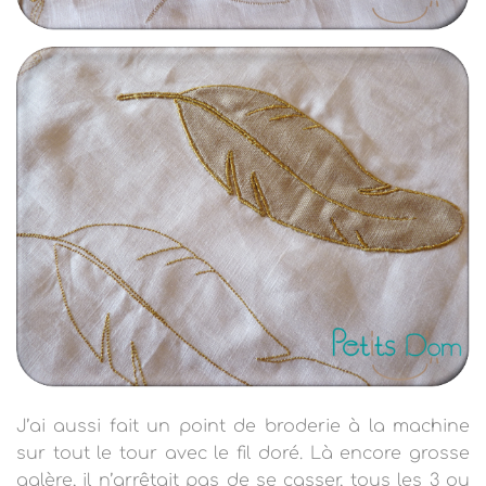
J’ai aussi fait un point de broderie à la machine
sur tout le tour avec le fil doré. Là encore grosse
galère, il n’arrêtait pas de se casser, tous les 3 ou