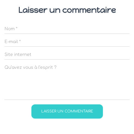
Laisser un commentaire
Nom
*
E-mail
*
Site internet
Qu’avez vous à l’esprit ?