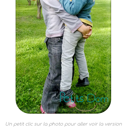
Un petit clic sur la photo pour aller voir la version