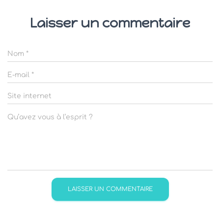
Laisser un commentaire
Nom
*
E-mail
*
Site internet
Qu’avez vous à l’esprit ?