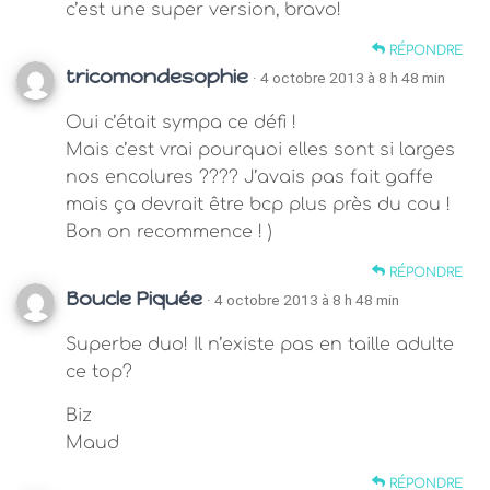
c’est une super version, bravo!
RÉPONDRE
tricomondesophie
· 4 octobre 2013 à 8 h 48 min
Oui c’était sympa ce défi !
Mais c’est vrai pourquoi elles sont si larges
nos encolures ???? J’avais pas fait gaffe
mais ça devrait être bcp plus près du cou !
Bon on recommence ! )
RÉPONDRE
Boucle Piquée
· 4 octobre 2013 à 8 h 48 min
Superbe duo! Il n’existe pas en taille adulte
ce top?
Biz
Maud
RÉPONDRE