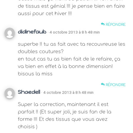
de tissus est génial !!! je pense bien en faire
aussi pour cet hiver !!!
RÉPONDRE
didinefaub
· 4 octobre 2013 à 8 h 48 min
superbe !! tu as fait avec ta recouvreuse les
doubles coutures?
en tout cas tu as bien fait de le refaire, ça
va bien en effet à la bonne dimension!
bisous la miss
RÉPONDRE
Shaedell
· 4 octobre 2013 à 8 h 48 min
Super la correction, maintenant il est
parfait !! (Et super joli, je suis fan de la
forme !!! Et des tissus que vous avez
choisis )