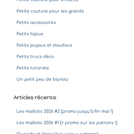
Petite couture pour les grands
Petits accessoires
Petits bijoux
Petits joujous et doudous
Petits trucs déco
Petits tutoriels
Un petit peu de bla-bla
Articles récents
Les maillots 2026 #2 [promo jusqu’à fin mai !]
Les maillots 2026 #1 [+ promo sur les patrons !]