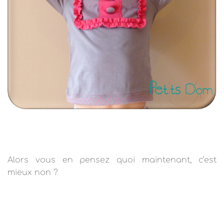
Alors vous en pensez quoi maintenant, c’est
mieux non ?