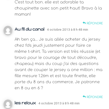
C’est tout bon. elle est adorable ta
choupinette avec son petit haut! Bravo à la
maman!
RÉPONDRE
Au fil du canal
· 4 octobre 2013 à 8 h 48 min
Ah ben ça… Je suis allée acheter du jersey
chez fds jeudi justement pour faire ce
même t-shirt. Ta version est très réussie (et
bravo pour le courage de tout découdre,
chapeau) mais du coup j’ai des questions
avant de couper le jersey a one million : ma
fille mesure 1.26m et est toute finette, elle
porte du 8 ans du commerce. Je patronne
en 8 ou en 6 ?
RÉPONDRE
les reloux
· 4 octobre 2013 à 8 h 48 min