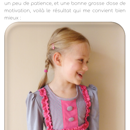
un peu de patience, et une bonne grosse dose de
motivation, voilà le résultat qui me convient bien
mieux :