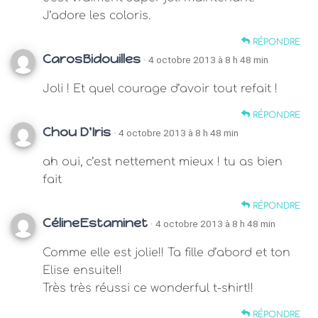
J’adore les coloris.
RÉPONDRE
CarosBidouilles
· 4 octobre 2013 à 8 h 48 min
Joli ! Et quel courage d’avoir tout refait !
RÉPONDRE
Chou D'Iris
· 4 octobre 2013 à 8 h 48 min
ah oui, c’est nettement mieux ! tu as bien
fait
RÉPONDRE
CélineEstaminet
· 4 octobre 2013 à 8 h 48 min
Comme elle est jolie!! Ta fille d’abord et ton
Elise ensuite!!
Très très réussi ce wonderful t-shirt!!
RÉPONDRE