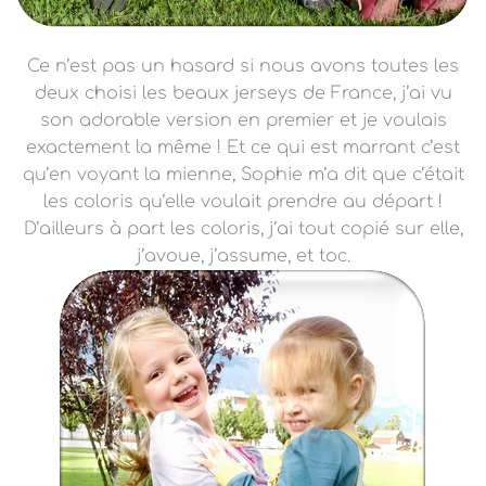
Ce n’est pas un hasard si nous avons toutes les
deux choisi les beaux jerseys de France, j’ai vu
son adorable version en premier et je voulais
exactement la même ! Et ce qui est marrant c’est
qu’en voyant la mienne, Sophie m’a dit que c’était
les coloris qu’elle voulait prendre au départ !
D’ailleurs à part les coloris, j’ai tout copié sur elle,
j’avoue, j’assume, et toc.