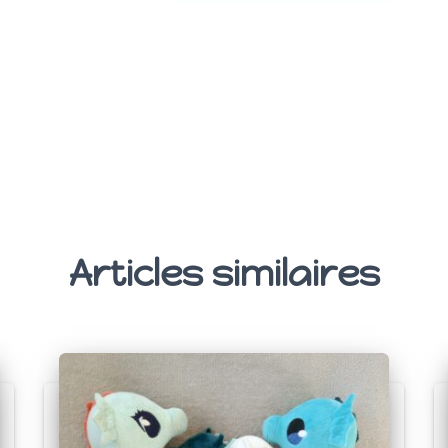
Articles similaires