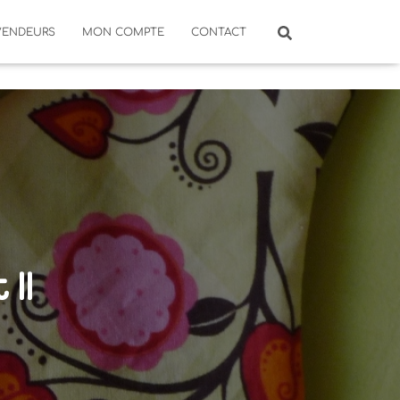
VENDEURS
MON COMPTE
CONTACT
II