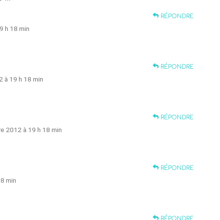
RÉPONDRE
9 h 18 min
RÉPONDRE
 à 19 h 18 min
RÉPONDRE
e 2012 à 19 h 18 min
RÉPONDRE
18 min
RÉPONDRE