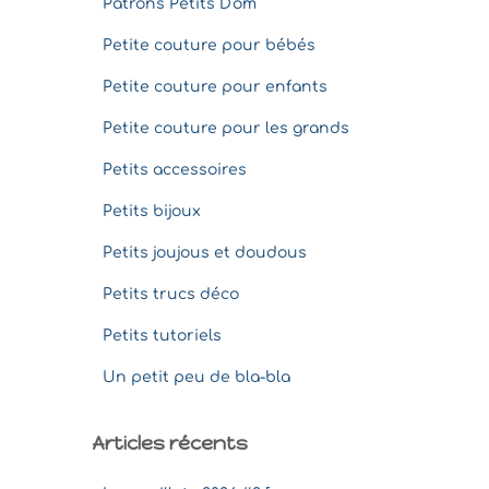
Patrons Petits D'om
Petite couture pour bébés
Petite couture pour enfants
Petite couture pour les grands
Petits accessoires
Petits bijoux
Petits joujous et doudous
Petits trucs déco
Petits tutoriels
Un petit peu de bla-bla
Articles récents