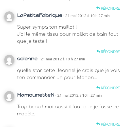
RÉPONDRE
LaPetiteFabrique
· 21 mai 2012 à 10 h 27 min
Super sympa ton maillot !
J’ai le même tissu pour maillot de bain faut
que je teste !
RÉPONDRE
solenne
· 21 mai 2012 à 10 h 27 min
quelle star cette Jeanne! je crois que je vais
t’en commander un pour Manon…
RÉPONDRE
MamounetteN
· 21 mai 2012 à 10 h 27 min
Trop beau ! moi aussi il faut que je fasse ce
modèle.
RÉPONDRE