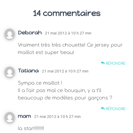
14 commentaires
Deborah
· 21 mai 2012 à 10 h 27 min
Vraiment très très chouette! Ce jersey pour
maillot est super beau!
RÉPONDRE
Tatiana
· 21 mai 2012 à 10 h 27 min
Sympa ce maillot !
Il a l’air pas mal ce bouquin, y a t’il
beaucoup de modèles pour garçons ?
RÉPONDRE
mam
· 21 mai 2012 à 10 h 27 min
la star!!!!!!!!!