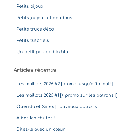
Petits bijoux
Petits joujous et doudous
Petits trucs déco
Petits tutoriels
Un petit peu de bla-bla
Articles récents
Les maillots 2026 #2 [promo jusqu’à fin mai !]
Les maillots 2026 #1 [+ promo sur les patrons !]
Querida et Xeres [nouveaux patrons]
A bas les chutes !
Dites-le avec un cœur