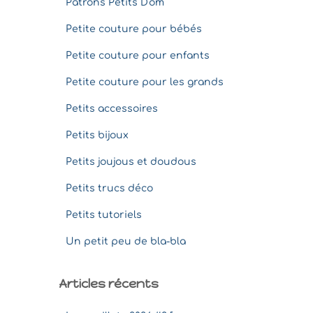
Patrons Petits D'om
Petite couture pour bébés
Petite couture pour enfants
Petite couture pour les grands
Petits accessoires
Petits bijoux
Petits joujous et doudous
Petits trucs déco
Petits tutoriels
Un petit peu de bla-bla
Articles récents