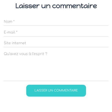
Laisser un commentaire
Nom
*
E-mail
*
Site internet
Qu’avez vous à l’esprit ?