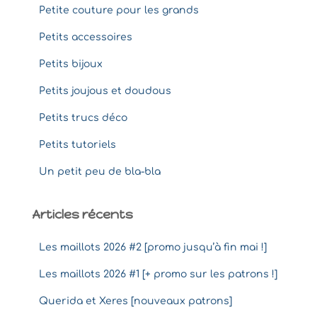
Petite couture pour les grands
Petits accessoires
Petits bijoux
Petits joujous et doudous
Petits trucs déco
Petits tutoriels
Un petit peu de bla-bla
Articles récents
Les maillots 2026 #2 [promo jusqu’à fin mai !]
Les maillots 2026 #1 [+ promo sur les patrons !]
Querida et Xeres [nouveaux patrons]