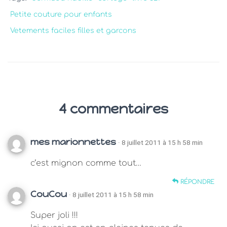
Petite couture pour enfants
Vetements faciles filles et garcons
4 commentaires
mes marionnettes
· 8 juillet 2011 à 15 h 58 min
c’est mignon comme tout…
RÉPONDRE
CouCou
· 8 juillet 2011 à 15 h 58 min
Super joli !!!