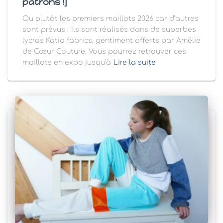
patrons !]
Ou plutôt les premiers maillots 2026 car d’autres
sont prévus ! Ils sont réalisés dans de superbes
lycras Katia fabrics, gentiment offerts par Amélie
de Cœur Couture. Vous pourrez retrouver ces
maillots en expo jusqu’à
Lire la suite