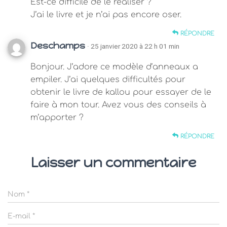
Est-ce difficile de le réaliser ?
J’ai le livre et je n’ai pas encore oser.
RÉPONDRE
Deschamps
· 25 janvier 2020 à 22 h 01 min
Bonjour. J’adore ce modèle d’anneaux a
empiler. J’ai quelques difficultés pour
obtenir le livre de kallou pour essayer de le
faire à mon tour. Avez vous des conseils à
m’apporter ?
RÉPONDRE
Laisser un commentaire
Nom
*
E-mail
*