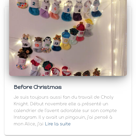
Before Christmas
Je suis toujours aussi fan du travail de Choly
Knight. Début novembre elle a présenté un
calendrier de l’avent adorable sur son compte
Instagram. Il y avait un pingouin, j’ai pensé à
mon Alice, j’ai
Lire la suite