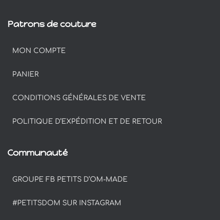
Patrons de couture
MON COMPTE
PANIER
CONDITIONS GÉNÉRALES DE VENTE
POLITIQUE D’EXPÉDITION ET DE RETOUR
Communauté
GROUPE FB PETITS D’OM-MADE
#PETITSDOM SUR INSTAGRAM