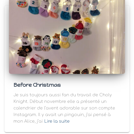
Before Christmas
Je suis toujours aussi fan du travail de Choly
Knight. Début novembre elle a présenté un
calendrier de l’avent adorable sur son compte
Instagram. Il y avait un pingouin, j’ai pensé à
mon Alice, j’ai
Lire la suite