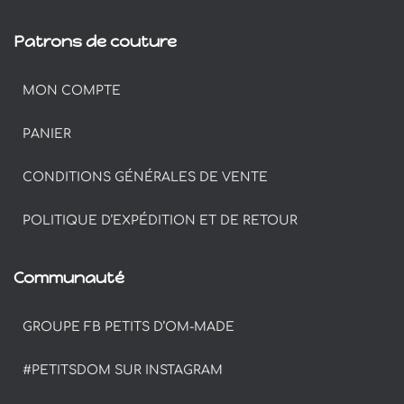
Patrons de couture
MON COMPTE
PANIER
CONDITIONS GÉNÉRALES DE VENTE
POLITIQUE D’EXPÉDITION ET DE RETOUR
Communauté
GROUPE FB PETITS D’OM-MADE
#PETITSDOM SUR INSTAGRAM